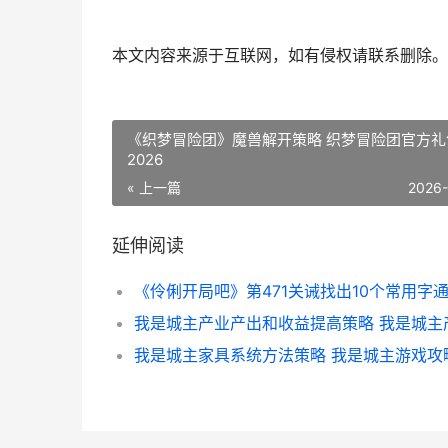
本文内容来源于互联网，如有侵权请联系删除。
《织梦冒险团》魔兽解开策略 织梦冒险团官方礼
2026
« 上一篇
2026
延伸阅读
我是城主家具系统方法策略 我是城主游戏攻