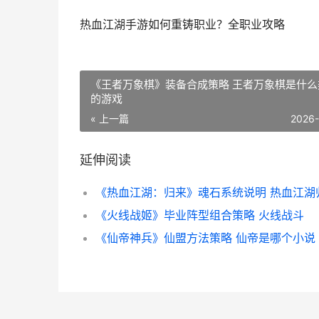
热血江湖手游如何重铸职业？全职业攻略
《王者万象棋》装备合成策略 王者万象棋是什么
的游戏
« 上一篇
2026
延伸阅读
《火线战姬》毕业阵型组合策略 火线战斗
《仙帝神兵》仙盟方法策略 仙帝是哪个小说