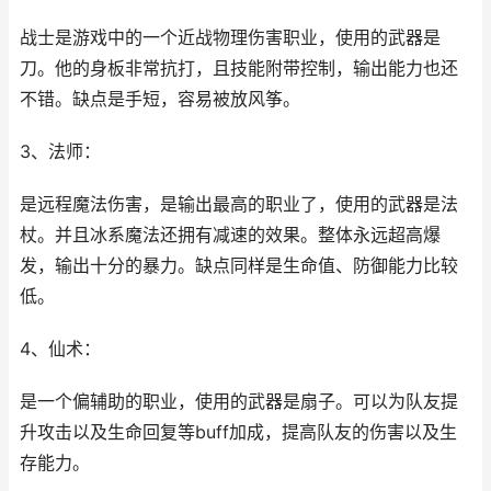
战士是游戏中的一个近战物理伤害职业，使用的武器是
刀。他的身板非常抗打，且技能附带控制，输出能力也还
不错。缺点是手短，容易被放风筝。
3、法师：
是远程魔法伤害，是输出最高的职业了，使用的武器是法
杖。并且冰系魔法还拥有减速的效果。整体永远超高爆
发，输出十分的暴力。缺点同样是生命值、防御能力比较
低。
4、仙术：
是一个偏辅助的职业，使用的武器是扇子。可以为队友提
升攻击以及生命回复等buff加成，提高队友的伤害以及生
存能力。