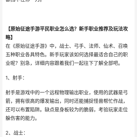
【原始征途手游平民职业怎么选？新手职业推荐及玩法攻
略】
在《原始征途手游》中，战士、弓手、法师、仙术、召唤
五种职业各具特色。新手玩家该如何选择最适合自己的职
业呢？别急，详细内容跟着我们一起往下了解全部吧。
1、射手：
射手是游戏中的一个远程物理输出职业，使用的武器是弓
箭，拥有很高的爆发输出，同时还能捕捉怪兽帮忙作战，
还可以布置陷阱。缺点是身板较为的脆弱，考验玩家走位
躲伤害的能力。
2、战士：