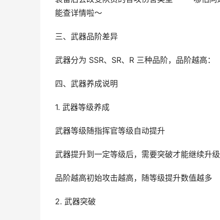
能查详情啦～
三、武器品阶差异
武器分为 SSR、SR、R 三种品阶，品阶越高：
四、武器养成说明
1. 武器等级养成
武器等级随指挥官等级自动提升
武器提升到一定等级后，需要突破才能继续升级
品阶越高初始攻击越高，随等级提升数值越多
2. 武器突破