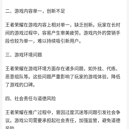
二、游戏内容单一，创新不足
王者荣耀在游戏内容上相对单一，缺乏创新。玩家在长时
间的游戏过程中，容易产生审美疲劳。游戏内外的营销手
段也较为单一，难以持续吸引新用户。
三、游戏环境问题
王者荣耀在游戏环境方面存在诸多问题，如外挂、代练、
恶意组队等。这些问题严重影响了玩家的游戏体验，降低
了游戏的口碑。
四、社会责任与道德风险
王者荣耀在推广过程中，曾因过度沉迷等问题引发社会争
议。游戏公司需要承担起社会责任，加强监管，避免道德
风险。