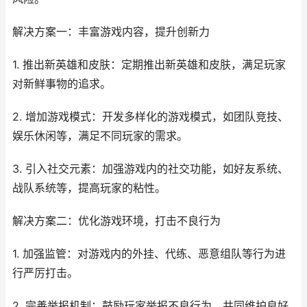
解决方案一：丰富游戏内容，提升创新力
1. 推出新英雄和皮肤：定期推出新英雄和皮肤，满足玩家
对新鲜事物的追求。
2. 增加游戏模式：开发多样化的游戏模式，如团队竞技、
娱乐休闲等，满足不同玩家的需求。
3. 引入社交元素：加强游戏内的社交功能，如好友系统、
战队系统等，提高玩家的粘性。
解决方案二：优化游戏环境，打击不良行为
1. 加强监管：对游戏内的外挂、代练、恶意组队等行为进
行严厉打击。
2. 完善举报机制：鼓励玩家举报不良行为，共同维护良好