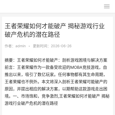
王者荣耀如何才能破产 揭秘游戏行业
破产危机的潜在路径
作者：
admin
•
更新时间：2026-06-26
摘要：王者荣耀如何才能破产：剖析游戏困境与解决方案
前言：王者荣耀作为一款备受欢迎的MOBA竞技游戏，自
推出以来，吸引了数亿玩家。任何事物都有其生命周期，
王者荣耀也不例外。本文将深入剖析王者荣耀可能破产的
原因，并提出相应的解决方案，以期帮助这款游戏走出困
境。一、市场饱和，竞争激烈,王者荣耀如何才能破产 揭秘
游戏行业破产危机的潜在路径