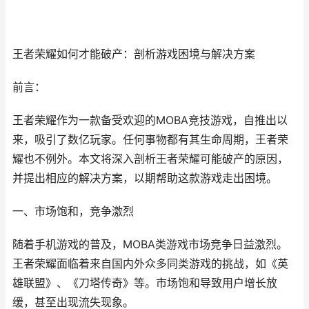
王者荣耀如何才能破产：剖析游戏困境与解决方案
前言：
王者荣耀作为一款备受欢迎的MOBA竞技游戏，自推出以
来，吸引了数亿玩家。任何事物都有其生命周期，王者荣
耀也不例外。本文将深入剖析王者荣耀可能破产的原因，
并提出相应的解决方案，以期帮助这款游戏走出困境。
一、市场饱和，竞争激烈
随着手机游戏的普及，MOBA类游戏市场竞争日益激烈。
王者荣耀面临着来自国内外众多同类游戏的挑战，如《英
雄联盟》、《刀塔传奇》等。市场饱和导致用户增长放
缓，甚至出现流失现象。