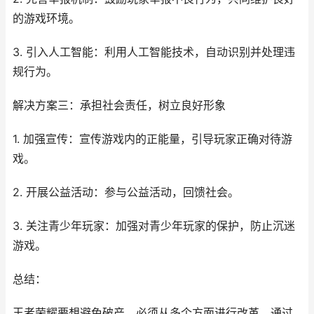
的游戏环境。
3. 引入人工智能：利用人工智能技术，自动识别并处理违
规行为。
解决方案三：承担社会责任，树立良好形象
1. 加强宣传：宣传游戏内的正能量，引导玩家正确对待游
戏。
2. 开展公益活动：参与公益活动，回馈社会。
3. 关注青少年玩家：加强对青少年玩家的保护，防止沉迷
游戏。
总结：
王者荣耀要想避免破产，必须从多个方面进行改革。通过