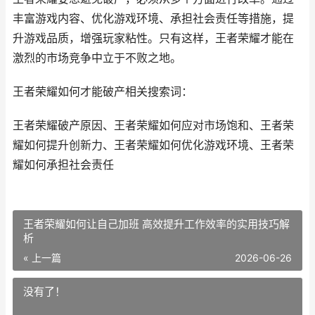
丰富游戏内容、优化游戏环境、承担社会责任等措施，提
升游戏品质，增强玩家粘性。只有这样，王者荣耀才能在
激烈的市场竞争中立于不败之地。
王者荣耀如何才能破产相关搜索词：
王者荣耀破产原因、王者荣耀如何应对市场饱和、王者荣
耀如何提升创新力、王者荣耀如何优化游戏环境、王者荣
耀如何承担社会责任
王者荣耀如何让自己加班 高效提升工作效率的实用技巧解
析
« 上一篇
2026-06-26
没有了！