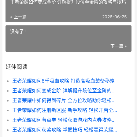
王者荣耀如何变成金阶 详解提升段位至金阶的攻略与技巧
« 上一篇
2026-06-25
没有了！
下一篇 »
延伸阅读
王者荣耀如何8千吸血攻略 打造高吸血装备秘籍
王者荣耀如何变成金阶 详解提升段位至金阶的攻略与技巧
王者荣耀中如何得到碎片 全方位攻略助你轻松收集英雄碎片
王者荣耀如何注册新区服 新手攻略 轻松开启全新游戏体验之旅
王者荣耀如何有点劵 轻松获取游戏内点券攻略大全
王者荣耀如何获奖攻略 掌握技巧 轻松赢得荣耀之战