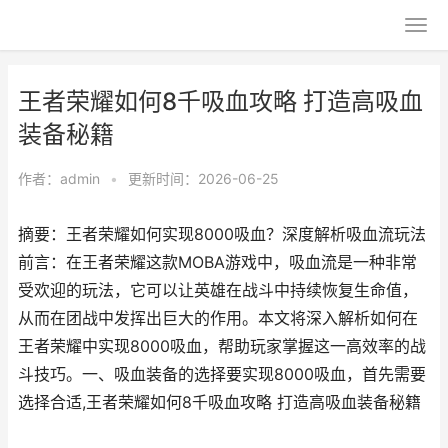
王者荣耀如何8千吸血攻略 打造高吸血
装备秘籍
作者：
admin
•
更新时间：2026-06-25
摘要：王者荣耀如何实现8000吸血？深度解析吸血流玩法
前言：在王者荣耀这款MOBA游戏中，吸血流是一种非常
受欢迎的玩法，它可以让英雄在战斗中持续恢复生命值，
从而在团战中发挥出巨大的作用。本文将深入解析如何在
王者荣耀中实现8000吸血，帮助玩家掌握这一高效率的战
斗技巧。一、吸血装备的选择要实现8000吸血，首先需要
选择合适,王者荣耀如何8千吸血攻略 打造高吸血装备秘籍