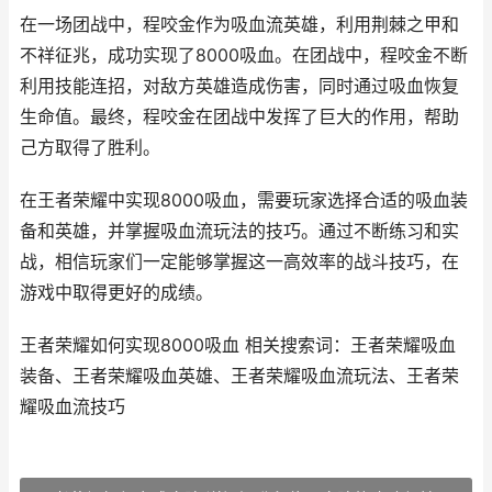
在一场团战中，程咬金作为吸血流英雄，利用荆棘之甲和
不祥征兆，成功实现了8000吸血。在团战中，程咬金不断
利用技能连招，对敌方英雄造成伤害，同时通过吸血恢复
生命值。最终，程咬金在团战中发挥了巨大的作用，帮助
己方取得了胜利。
在王者荣耀中实现8000吸血，需要玩家选择合适的吸血装
备和英雄，并掌握吸血流玩法的技巧。通过不断练习和实
战，相信玩家们一定能够掌握这一高效率的战斗技巧，在
游戏中取得更好的成绩。
王者荣耀如何实现8000吸血 相关搜索词：王者荣耀吸血
装备、王者荣耀吸血英雄、王者荣耀吸血流玩法、王者荣
耀吸血流技巧