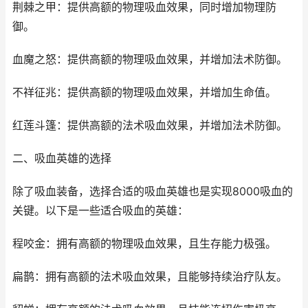
荆棘之甲：提供高额的物理吸血效果，同时增加物理防
御。
血魔之怒：提供高额的物理吸血效果，并增加法术防御。
不祥征兆：提供高额的物理吸血效果，并增加生命值。
红莲斗篷：提供高额的法术吸血效果，并增加法术防御。
二、吸血英雄的选择
除了吸血装备，选择合适的吸血英雄也是实现8000吸血的
关键。以下是一些适合吸血的英雄：
程咬金：拥有高额的物理吸血效果，且生存能力极强。
扁鹊：拥有高额的法术吸血效果，且能够持续治疗队友。