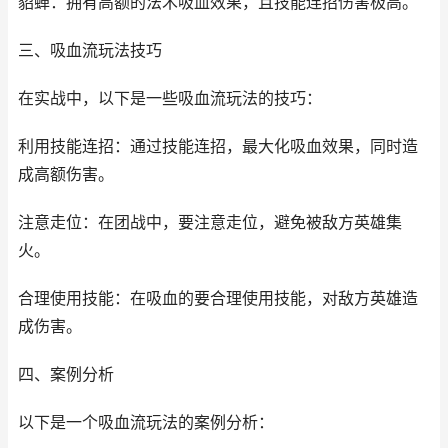
貂蝉：拥有高额的法术吸血效果，且技能连招伤害极高。
三、吸血流玩法技巧
在实战中，以下是一些吸血流玩法的技巧：
利用技能连招：通过技能连招，最大化吸血效果，同时造
成高额伤害。
注意走位：在团战中，要注意走位，避免被敌方英雄集
火。
合理使用技能：在吸血的要合理使用技能，对敌方英雄造
成伤害。
四、案例分析
以下是一个吸血流玩法的案例分析：