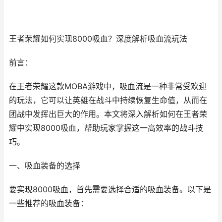
王者荣耀如何实现8000吸血？深度解析吸血流玩法
前言：
在王者荣耀这款MOBA游戏中，吸血流是一种非常受欢迎
的玩法，它可以让英雄在战斗中持续恢复生命值，从而在
团战中发挥出巨大的作用。本文将深入解析如何在王者荣
耀中实现8000吸血，帮助玩家掌握这一高效率的战斗技
巧。
一、吸血装备的选择
要实现8000吸血，首先需要选择合适的吸血装备。以下是
一些推荐的吸血装备：