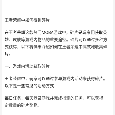
王者荣耀中如何得到碎片
在王者荣耀这款热门MOBA游戏中，碎片是玩家们获取英
雄、皮肤等游戏内物品的重要途径。碎片可以通过多种方
式获得，以下将详细介绍如何在王者荣耀中高效地收集碎
片。
一、游戏内活动获取碎片
王者荣耀中，玩家可以通过参与游戏内活动来获得碎片。
以下是一些常见的活动方式：
每日任务：每天登录游戏并完成指定的任务，可以获得一
定数量的碎片奖励。