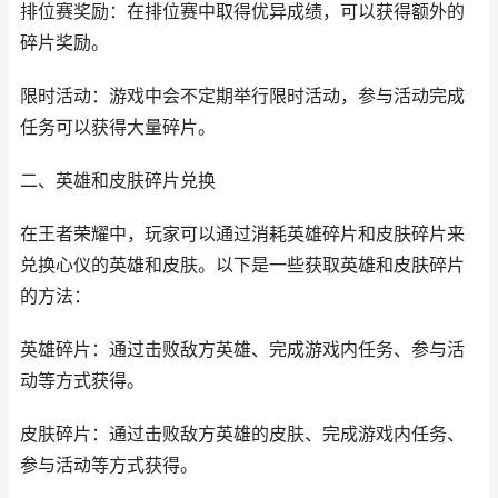
排位赛奖励：在排位赛中取得优异成绩，可以获得额外的
碎片奖励。
限时活动：游戏中会不定期举行限时活动，参与活动完成
任务可以获得大量碎片。
二、英雄和皮肤碎片兑换
在王者荣耀中，玩家可以通过消耗英雄碎片和皮肤碎片来
兑换心仪的英雄和皮肤。以下是一些获取英雄和皮肤碎片
的方法：
英雄碎片：通过击败敌方英雄、完成游戏内任务、参与活
动等方式获得。
皮肤碎片：通过击败敌方英雄的皮肤、完成游戏内任务、
参与活动等方式获得。