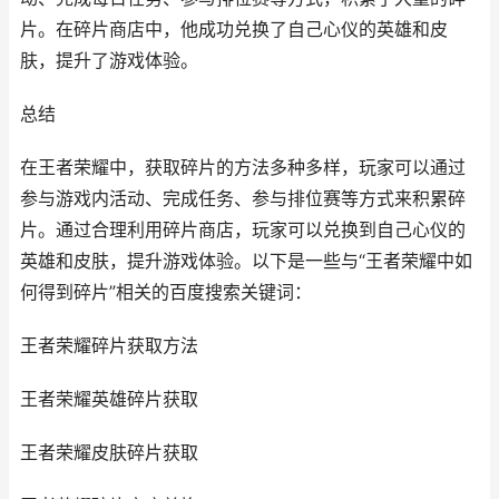
片。在碎片商店中，他成功兑换了自己心仪的英雄和皮
肤，提升了游戏体验。
总结
在王者荣耀中，获取碎片的方法多种多样，玩家可以通过
参与游戏内活动、完成任务、参与排位赛等方式来积累碎
片。通过合理利用碎片商店，玩家可以兑换到自己心仪的
英雄和皮肤，提升游戏体验。以下是一些与“王者荣耀中如
何得到碎片”相关的百度搜索关键词：
王者荣耀碎片获取方法
王者荣耀英雄碎片获取
王者荣耀皮肤碎片获取