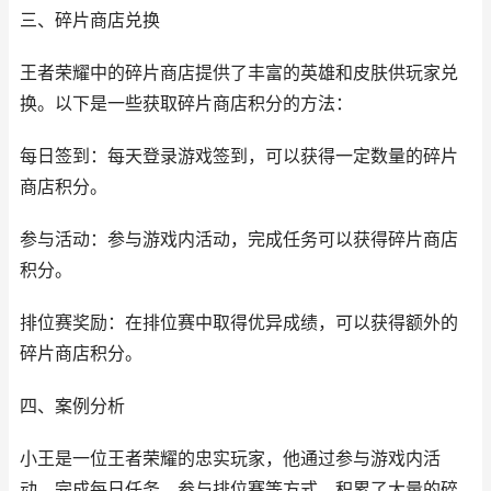
三、碎片商店兑换
王者荣耀中的碎片商店提供了丰富的英雄和皮肤供玩家兑
换。以下是一些获取碎片商店积分的方法：
每日签到：每天登录游戏签到，可以获得一定数量的碎片
商店积分。
参与活动：参与游戏内活动，完成任务可以获得碎片商店
积分。
排位赛奖励：在排位赛中取得优异成绩，可以获得额外的
碎片商店积分。
四、案例分析
小王是一位王者荣耀的忠实玩家，他通过参与游戏内活
动、完成每日任务、参与排位赛等方式，积累了大量的碎