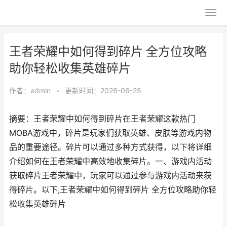
王者荣耀中如何得到碎片 全方位攻略
助你轻松收集英雄碎片
作者：
admin
•
更新时间：2026-06-25
摘要：王者荣耀中如何得到碎片在王者荣耀这款热门
MOBA游戏中，碎片是玩家们获取英雄、皮肤等游戏内物
品的重要途径。碎片可以通过多种方式获得，以下将详细
介绍如何在王者荣耀中高效地收集碎片。一、游戏内活动
获取碎片王者荣耀中，玩家可以通过参与游戏内活动来获
得碎片。以下,王者荣耀中如何得到碎片 全方位攻略助你轻
松收集英雄碎片