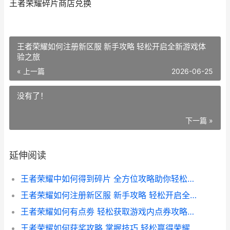
王者荣耀碎片商店兑换
王者荣耀如何注册新区服 新手攻略 轻松开启全新游戏体
验之旅
« 上一篇
2026-06-25
没有了！
下一篇 »
延伸阅读
王者荣耀中如何得到碎片 全方位攻略助你轻松收集英雄碎片
王者荣耀如何注册新区服 新手攻略 轻松开启全新游戏体验之旅
王者荣耀如何有点劵 轻松获取游戏内点券攻略大全
王者荣耀如何获奖攻略 掌握技巧 轻松赢得荣耀之战