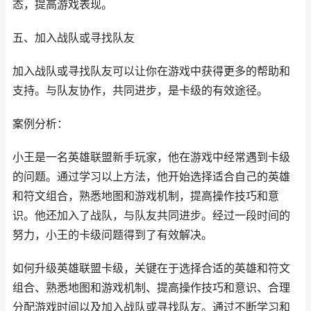
态，提高游戏表现。
五、加入战队或寻找队友
加入战队或寻找队友可以让你在游戏中获得更多的帮助和
支持。与队友协作，共同进步，是卡级的有效途径。
案例分析：
小王是一名英雄联盟新手玩家，他在游戏中经常遇到卡级
的问题。通过学习以上方法，他开始选择适合自己的英雄
和符文组合，熟悉地图和游戏机制，提高操作技巧和意
识。他还加入了战队，与队友共同进步。经过一段时间的
努力，小王的卡级问题得到了有效解决。
如何升级英雄联盟卡级，关键在于选择合适的英雄和符文
组合、熟悉地图和游戏机制、提高操作技巧和意识、合理
分配游戏时间以及加入战队或寻找队友。通过不断学习和