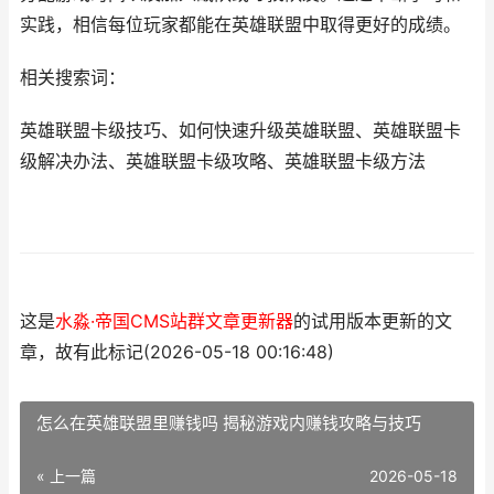
实践，相信每位玩家都能在英雄联盟中取得更好的成绩。
相关搜索词：
英雄联盟卡级技巧、如何快速升级英雄联盟、英雄联盟卡
级解决办法、英雄联盟卡级攻略、英雄联盟卡级方法
这是
水淼·帝国CMS站群文章更新器
的试用版本更新的文
章，故有此标记(2026-05-18 00:16:48)
怎么在英雄联盟里赚钱吗 揭秘游戏内赚钱攻略与技巧
« 上一篇
2026-05-18