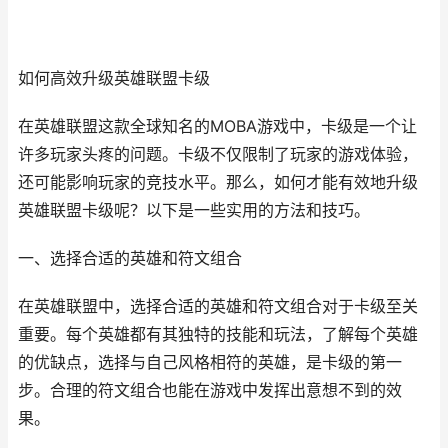
如何高效升级英雄联盟卡级
在英雄联盟这款全球知名的MOBA游戏中，卡级是一个让
许多玩家头疼的问题。卡级不仅限制了玩家的游戏体验，
还可能影响玩家的竞技水平。那么，如何才能有效地升级
英雄联盟卡级呢？以下是一些实用的方法和技巧。
一、选择合适的英雄和符文组合
在英雄联盟中，选择合适的英雄和符文组合对于卡级至关
重要。每个英雄都有其独特的技能和玩法，了解每个英雄
的优缺点，选择与自己风格相符的英雄，是卡级的第一
步。合理的符文组合也能在游戏中发挥出意想不到的效
果。