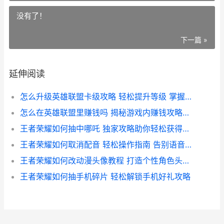
没有了！
下一篇 »
延伸阅读
怎么升级英雄联盟卡级攻略 轻松提升等级 掌握高效升级技巧
怎么在英雄联盟里赚钱吗 揭秘游戏内赚钱攻略与技巧
王者荣耀如何抽中哪吒 独家攻略助你轻松获得英雄
王者荣耀如何取消配音 轻松操作指南 告别语音干扰
王者荣耀如何改动漫头像教程 打造个性角色头像全攻略
王者荣耀如何抽手机碎片 轻松解锁手机好礼攻略