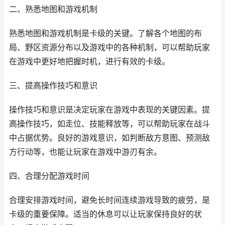
二、熟悉地图和游戏机制
熟悉地图和游戏机制是卡级的关键。了解各个地图的布
局、野区资源分布以及游戏中的各种机制，可以帮助玩家
在游戏中更好地把握时机，进行有效的卡级。
三、提高操作技巧和意识
操作技巧和意识是决定玩家在游戏中表现的关键因素。提
高操作技巧，如走位、技能释放等，可以帮助玩家在战斗
中占据优势。良好的游戏意识，如判断敌方意图、预测敌
方行动等，也能让玩家在游戏中游刃有余。
四、合理分配游戏时间
合理安排游戏时间，避免长时间连续游戏导致的疲劳，是
卡级的重要保障。适当的休息可以让玩家保持良好的状