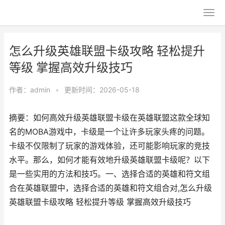
怎么升级英雄联盟卡级攻略 轻松提升
等级 掌握高效升级技巧
作者：
admin
•
更新时间：2026-05-18
摘要：如何高效升级英雄联盟卡级在英雄联盟这款全球知
名的MOBA游戏中，卡级是一个让许多玩家头疼的问题。
卡级不仅限制了玩家的游戏体验，还可能影响玩家的竞技
水平。那么，如何才能有效地升级英雄联盟卡级呢？以下
是一些实用的方法和技巧。一、选择合适的英雄和符文组
合在英雄联盟中，选择合适的英雄和符文组合对,怎么升级
英雄联盟卡级攻略 轻松提升等级 掌握高效升级技巧