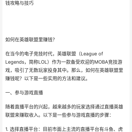
钱攻略与技巧
如何在英雄联盟里赚钱？
在当今的电子竞技时代，英雄联盟（League of
Legends，简称LOL）作为一款备受欢迎的MOBA竞技游
戏，吸引了无数玩家投身其中。那么，如何在英雄联盟里
赚钱呢？以下是一些实用的方法和建议。
一、参与游戏直播
随着直播平台的兴起，越来越多的玩家选择通过直播英雄
联盟来赚取收入。以下是一些参与游戏直播的步骤：
1. 选择直播平台：目前市面上主流的直播平台有斗鱼、虎