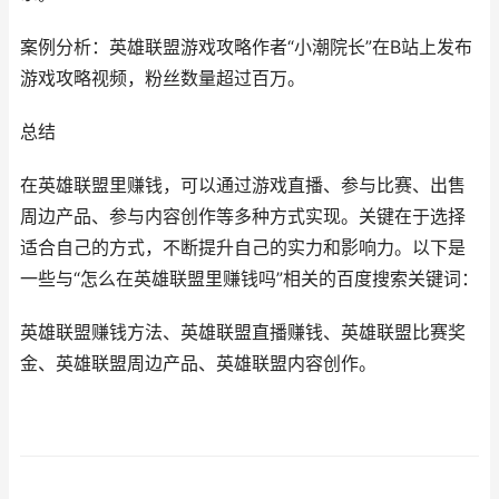
案例分析：英雄联盟游戏攻略作者“小潮院长”在B站上发布
游戏攻略视频，粉丝数量超过百万。
总结
在英雄联盟里赚钱，可以通过游戏直播、参与比赛、出售
周边产品、参与内容创作等多种方式实现。关键在于选择
适合自己的方式，不断提升自己的实力和影响力。以下是
一些与“怎么在英雄联盟里赚钱吗”相关的百度搜索关键词：
英雄联盟赚钱方法、英雄联盟直播赚钱、英雄联盟比赛奖
金、英雄联盟周边产品、英雄联盟内容创作。