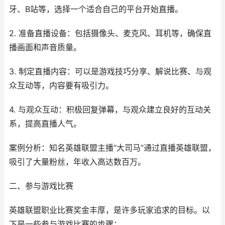
牙、B站等，选择一个适合自己的平台开始直播。
2. 准备直播设备：包括摄像头、麦克风、耳机等，确保直
播画面和声音质量。
3. 制定直播内容：可以是游戏技巧分享、解说比赛、与观
众互动等，内容要有吸引力。
4. 与观众互动：积极回复弹幕，与观众建立良好的互动关
系，提高直播人气。
案例分析：知名英雄联盟主播“大司马”通过直播英雄联盟，
吸引了大量粉丝，年收入高达数百万。
二、参与游戏比赛
英雄联盟职业比赛奖金丰厚，是许多玩家追求的目标。以
下是一些参与游戏比赛的步骤：