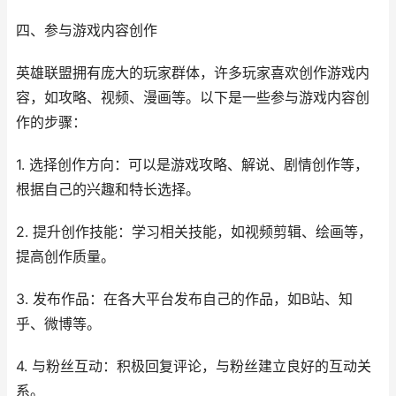
四、参与游戏内容创作
英雄联盟拥有庞大的玩家群体，许多玩家喜欢创作游戏内
容，如攻略、视频、漫画等。以下是一些参与游戏内容创
作的步骤：
1. 选择创作方向：可以是游戏攻略、解说、剧情创作等，
根据自己的兴趣和特长选择。
2. 提升创作技能：学习相关技能，如视频剪辑、绘画等，
提高创作质量。
3. 发布作品：在各大平台发布自己的作品，如B站、知
乎、微博等。
4. 与粉丝互动：积极回复评论，与粉丝建立良好的互动关
系。