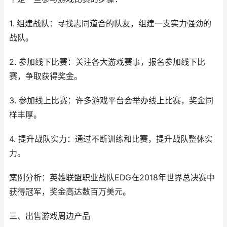
1. 组建战队：寻找志同道合的队友，组建一支实力强劲的
战队。
2. 参加线下比赛：关注各大游戏赛事，报名参加线下比
赛，争取获得奖金。
3. 参加线上比赛：许多游戏平台会举办线上比赛，奖金同
样丰厚。
4. 提升战队实力：通过不断训练和比赛，提升战队整体实
力。
案例分析：英雄联盟职业战队EDG在2018年世界总决赛中
获得冠军，奖金高达数百万美元。
三、出售游戏周边产品