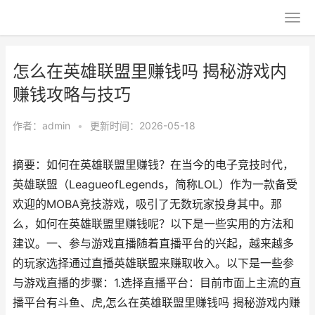
怎么在英雄联盟里赚钱吗 揭秘游戏内
赚钱攻略与技巧
作者：
admin
•
更新时间：2026-05-18
摘要：如何在英雄联盟里赚钱？在当今的电子竞技时代，
英雄联盟（LeagueofLegends，简称LOL）作为一款备受
欢迎的MOBA竞技游戏，吸引了无数玩家投身其中。那
么，如何在英雄联盟里赚钱呢？以下是一些实用的方法和
建议。一、参与游戏直播随着直播平台的兴起，越来越多
的玩家选择通过直播英雄联盟来赚取收入。以下是一些参
与游戏直播的步骤：1.选择直播平台：目前市面上主流的直
播平台有斗鱼、虎,怎么在英雄联盟里赚钱吗 揭秘游戏内赚