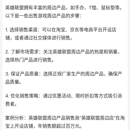
英雄联盟拥有丰富的周边产品，如手办、T恤、鼠标垫等。
以下是一些出售游戏周边产品的步骤：
1. 选择销售渠道：可以在淘宝、京东等电商平台开设店
铺，或者通过社交媒体进行销售。
2. 了解市场需求：关注英雄联盟周边产品的热度和销量，
选择热门产品进行销售。
3. 保证产品质量：选择正规厂家生产的周边产品，确保产
品质量。
4. 优化销售策略：通过优惠活动、限时折扣等方式吸引消
费者。
案例分析：英雄联盟周边产品销售商“英雄联盟周边店”在淘
宝上开设店铺，年销售额超过百万元。