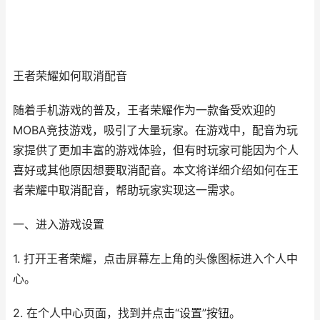
王者荣耀如何取消配音
随着手机游戏的普及，王者荣耀作为一款备受欢迎的
MOBA竞技游戏，吸引了大量玩家。在游戏中，配音为玩
家提供了更加丰富的游戏体验，但有时玩家可能因为个人
喜好或其他原因想要取消配音。本文将详细介绍如何在王
者荣耀中取消配音，帮助玩家实现这一需求。
一、进入游戏设置
1. 打开王者荣耀，点击屏幕左上角的头像图标进入个人中
心。
2. 在个人中心页面，找到并点击“设置”按钮。