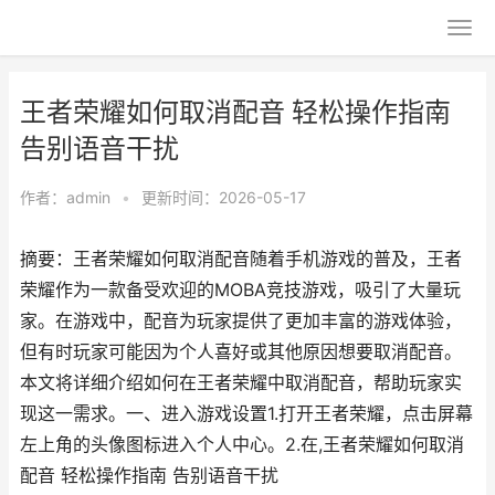
王者荣耀如何取消配音 轻松操作指南
告别语音干扰
作者：
admin
•
更新时间：2026-05-17
摘要：王者荣耀如何取消配音随着手机游戏的普及，王者
荣耀作为一款备受欢迎的MOBA竞技游戏，吸引了大量玩
家。在游戏中，配音为玩家提供了更加丰富的游戏体验，
但有时玩家可能因为个人喜好或其他原因想要取消配音。
本文将详细介绍如何在王者荣耀中取消配音，帮助玩家实
现这一需求。一、进入游戏设置1.打开王者荣耀，点击屏幕
左上角的头像图标进入个人中心。2.在,王者荣耀如何取消
配音 轻松操作指南 告别语音干扰