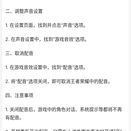
二、调整声音设置
1. 在设置页面，找到并点击“声音”选项。
2. 在声音设置中，找到“游戏音效”选项。
三、取消配音
1. 在游戏音效设置中，找到“配音”选项。
2. 将“配音”选项关闭，即可取消王者荣耀中的配音。
四、注意事项
1. 关闭配音后，游戏中的角色对话、系统提示等都将不再
有配音。