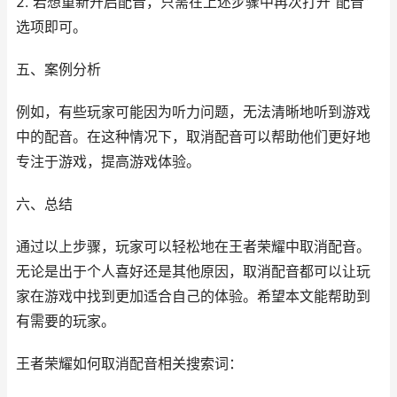
2. 若想重新开启配音，只需在上述步骤中再次打开“配音”
选项即可。
五、案例分析
例如，有些玩家可能因为听力问题，无法清晰地听到游戏
中的配音。在这种情况下，取消配音可以帮助他们更好地
专注于游戏，提高游戏体验。
六、总结
通过以上步骤，玩家可以轻松地在王者荣耀中取消配音。
无论是出于个人喜好还是其他原因，取消配音都可以让玩
家在游戏中找到更加适合自己的体验。希望本文能帮助到
有需要的玩家。
王者荣耀如何取消配音相关搜索词：