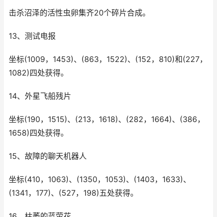
击杀沼泽的活性虫卵集齐20个碎片合成。
13、测试电报
坐标(1009，1453)、(863，1522)、(152，810)和(227，
1082)四处获得。
14、外星飞船残片
坐标(190，1515)、(213，1618)、(282，1664)、(386，
1658)四处获得。
15、故障的聊天机器人
坐标(410，1063)、(1350，1053)、(1403，1633)、
(1341，177)、(527，198)五处获得。
16、枯萎的蓝萤花