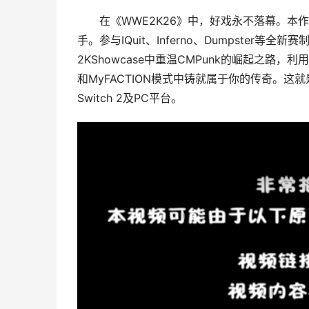
在《WWE2K26》中，好戏永不落幕。本作
手。参与IQuit、Inferno、Dumpster等
2KShowcase中重温CMPunk的崛起之路，利
和MyFACTION模式中铸就属于你的传奇。这就是《
Switch 2及PC平台。