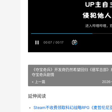
《夺宝奇兵》开发商仍然希望回归《德军总部》
夺宝奇兵剧情
« 上一篇
2026
延伸阅读