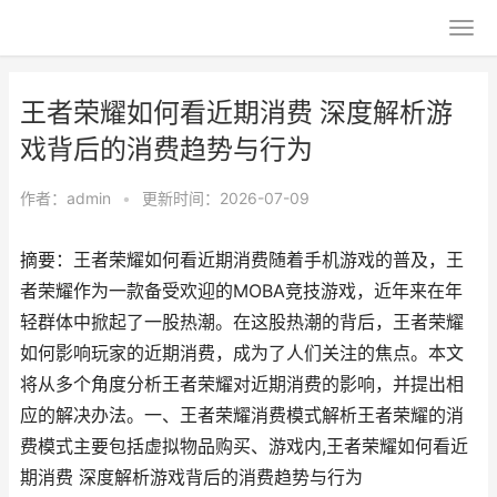
王者荣耀如何看近期消费 深度解析游
戏背后的消费趋势与行为
作者：
admin
•
更新时间：2026-07-09
摘要：王者荣耀如何看近期消费随着手机游戏的普及，王
者荣耀作为一款备受欢迎的MOBA竞技游戏，近年来在年
轻群体中掀起了一股热潮。在这股热潮的背后，王者荣耀
如何影响玩家的近期消费，成为了人们关注的焦点。本文
将从多个角度分析王者荣耀对近期消费的影响，并提出相
应的解决办法。一、王者荣耀消费模式解析王者荣耀的消
费模式主要包括虚拟物品购买、游戏内,王者荣耀如何看近
期消费 深度解析游戏背后的消费趋势与行为