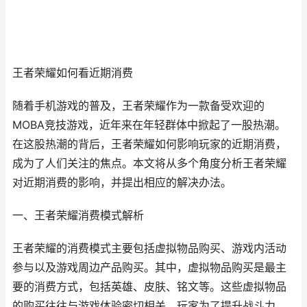
王者荣耀如何看近期消费
随着手机游戏的普及，王者荣耀作为一款备受欢迎的
MOBA竞技游戏，近年来在年轻群体中掀起了一股热潮。
在这股热潮的背后，王者荣耀如何影响玩家的近期消费，
成为了人们关注的焦点。本文将从多个角度分析王者荣耀
对近期消费的影响，并提出相应的解决办法。
一、王者荣耀消费模式解析
王者荣耀的消费模式主要包括虚拟物品购买、游戏内活动
参与以及游戏周边产品购买。其中，虚拟物品购买是最主
要的消费方式，包括英雄、皮肤、铭文等。这些虚拟物品
的购买往往与游戏体验密切相关，玩家为了提升战斗力，