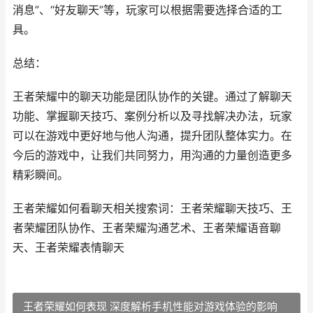
消息”、“好友聊天”等，玩家可以根据需要选择合适的工
具。
总结：
王者荣耀中的聊天功能是团队协作的关键。通过了解聊天
功能、掌握聊天技巧、案例分析以及寻找解决办法，玩家
可以在游戏中更好地与他人沟通，提升团队整体实力。在
今后的游戏中，让我们共同努力，用沟通的力量创造更多
精彩瞬间。
王者荣耀如何看聊天相关搜索词：王者荣耀聊天技巧、王
者荣耀团队协作、王者荣耀沟通艺术、王者荣耀语音聊
天、王者荣耀表情聊天
王者荣耀如何表现 深度解析手机性能对游戏体验的影响