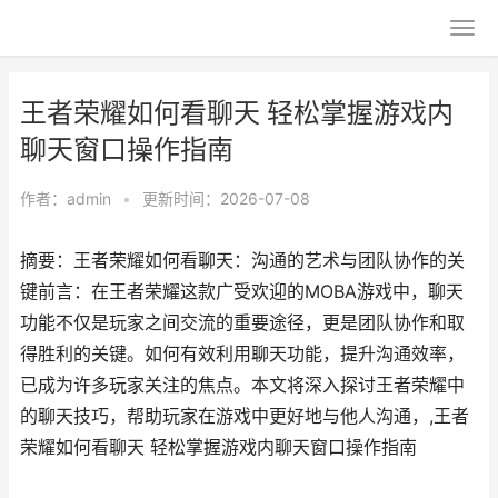
王者荣耀如何看聊天 轻松掌握游戏内
聊天窗口操作指南
作者：
admin
•
更新时间：2026-07-08
摘要：王者荣耀如何看聊天：沟通的艺术与团队协作的关
键前言：在王者荣耀这款广受欢迎的MOBA游戏中，聊天
功能不仅是玩家之间交流的重要途径，更是团队协作和取
得胜利的关键。如何有效利用聊天功能，提升沟通效率，
已成为许多玩家关注的焦点。本文将深入探讨王者荣耀中
的聊天技巧，帮助玩家在游戏中更好地与他人沟通，,王者
荣耀如何看聊天 轻松掌握游戏内聊天窗口操作指南