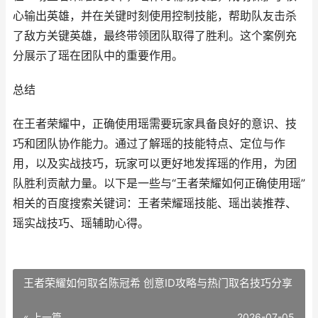
心输出英雄，并在关键时刻使用控制技能，帮助队友击杀
了敌方关键英雄，最终带领团队取得了胜利。这个案例充
分展示了瑶在团队中的重要作用。
总结
在王者荣耀中，正确使用瑶需要玩家具备良好的意识、技
巧和团队协作能力。通过了解瑶的技能特点、定位与作
用，以及实战技巧，玩家可以更好地发挥瑶的作用，为团
队胜利贡献力量。以下是一些与“王者荣耀如何正确使用瑶”
相关的百度搜索关键词：王者荣耀瑶技能、瑶出装推荐、
瑶实战技巧、瑶辅助心得。
王者荣耀如何取名陈冠希 创意ID攻略与热门取名技巧分享
« 上一篇
2026-07-05