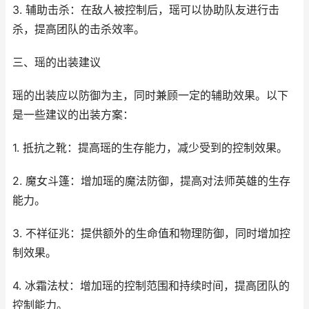
3. 辅助击杀：在敌人被控制后，瑶可以协助队友进行击
杀，提高团队的击杀效率。
三、瑶的出装建议
瑶的出装应以防御为主，同时兼顾一定的辅助效果。以下
是一些建议的出装方案：
1. 抵抗之靴：提高瑶的生存能力，减少受到的控制效果。
2. 魔女斗篷：增加瑶的魔法防御，提高对法师英雄的生存
能力。
3. 不祥征兆：提供额外的生命值和物理防御，同时增加控
制效果。
4. 冰霜法杖：增加瑶的控制范围和持续时间，提高团队的
控制能力。