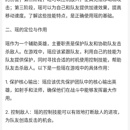
击；第三阶段，瑶可以为自己和队友提供加速效果，提高
移动速度。了解这些技能特点，是正确使用瑶的基础。
二、瑶的定位与作用
瑶作为一个辅助英雄，主要职责是保护队友和协助队友击
杀敌人。在游戏中，瑶应该紧跟队友，利用自己的技能为
队友提供保护，同时寻找合适的时机使用控制技能，帮助
队友击杀敌人。以下是一些瑶在游戏中的具体作用：
1. 保护核心输出：瑶应该优先保护团队中的核心输出英
雄，如射手和法师，确保他们在战斗中能够发挥最大作
用。
2. 控制敌人：瑶的控制技能可以有效地打断敌人的进攻，
为队友创造反击的机会。