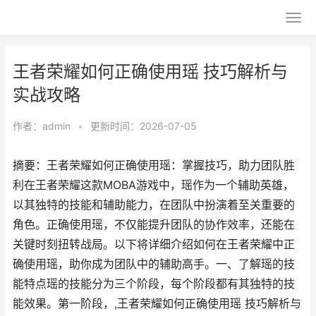
王者荣耀如何正确使用瑶 技巧解析与
实战攻略
作者：
admin
•
更新时间：2026-07-05
摘要：王者荣耀如何正确使用瑶：掌握技巧，助力团队胜
利在王者荣耀这款MOBA游戏中，瑶作为一个辅助英雄，
以其独特的技能和辅助能力，在团队中扮演着至关重要的
角色。正确使用瑶，不仅能提升团队的协作效率，还能在
关键时刻扭转战局。以下将详细介绍如何在王者荣耀中正
确使用瑶，助你成为团队中的辅助高手。一、了解瑶的技
能特点瑶的技能分为三个阶段，每个阶段都有其独特的技
能效果。第一阶段，,王者荣耀如何正确使用瑶 技巧解析与