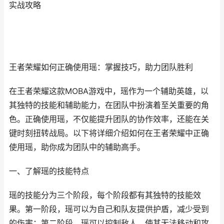
实战攻略
王者荣耀如何正确使用瑶：掌握技巧，助力团队胜利
在王者荣耀这款MOBA游戏中，瑶作为一个辅助英雄，以
其独特的技能和辅助能力，在团队中扮演着至关重要的角
色。正确使用瑶，不仅能提升团队的协作效率，还能在关
键时刻扭转战局。以下将详细介绍如何在王者荣耀中正确
使用瑶，助你成为团队中的辅助高手。
一、了解瑶的技能特点
瑶的技能分为三个阶段，每个阶段都有其独特的技能效
果。第一阶段，瑶可以为自己和队友提供护盾，减少受到
的伤害；第二阶段，瑶可以控制敌人，使其无法移动和攻