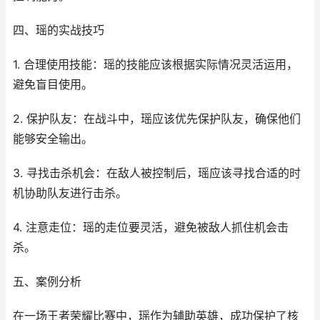
四、瑶的实战技巧
1. 合理使用技能：瑶的技能应该根据实际情况灵活运用，
避免盲目使用。
2. 保护队友：在战斗中，瑶应该优先保护队友，确保他们
能够安全输出。
3. 寻找击杀机会：在敌人被控制后，瑶应该寻找合适的时
机协助队友进行击杀。
4. 注意走位：瑶的走位要灵活，避免被敌人抓住机会击
杀。
五、案例分析
在一场王者荣耀比赛中，瑶作为辅助英雄，成功保护了核