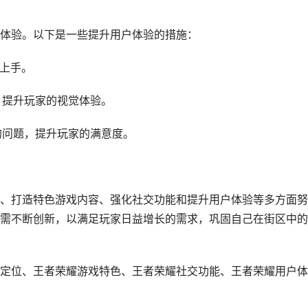
体验。以下是一些提升用户体验的措施：
易上手。
，提升玩家的视觉体验。
的问题，提升玩家的满意度。
、打造特色游戏内容、强化社交功能和提升用户体验等多方面努
需不断创新，以满足玩家日益增长的需求，巩固自己在街区中的
定位、王者荣耀游戏特色、王者荣耀社交功能、王者荣耀用户体