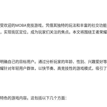
受欢迎的MOBA竞技游戏，凭借其独特的玩法和丰富的社交功能
，实现街区定位，成为玩家们关注的焦点。本文将围绕王者荣耀
明确自己的目标用户。通过分析玩家的年龄、性别、兴趣爱好等
耀针对年轻用户群体，以快节奏、高竞技性的游戏模式，吸引了
特色的游戏内容。这包括以下几个方面：