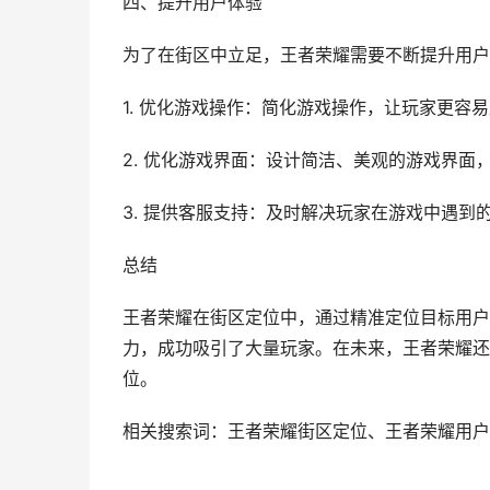
四、提升用户体验
为了在街区中立足，王者荣耀需要不断提升用户
1. 优化游戏操作：简化游戏操作，让玩家更容
2. 优化游戏界面：设计简洁、美观的游戏界面
3. 提供客服支持：及时解决玩家在游戏中遇到
总结
王者荣耀在街区定位中，通过精准定位目标用户
力，成功吸引了大量玩家。在未来，王者荣耀还
位。
相关搜索词：王者荣耀街区定位、王者荣耀用户