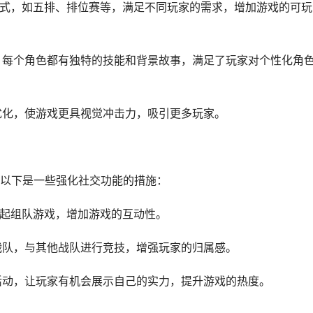
戏模式，如五排、排位赛等，满足不同玩家的需求，增加游戏的可玩
色，每个角色都有独特的技能和背景故事，满足了玩家对个性化角
断优化，使游戏更具视觉冲击力，吸引更多玩家。
以下是一些强化社交功能的措施：
一起组队游戏，增加游戏的互动性。
的战队，与其他战队进行竞技，增强玩家的归属感。
事活动，让玩家有机会展示自己的实力，提升游戏的热度。