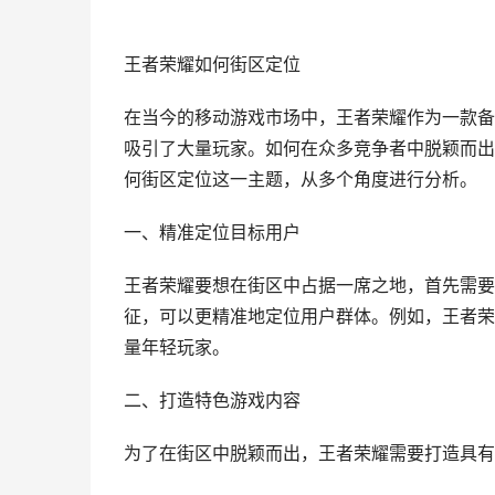
王者荣耀如何街区定位
在当今的移动游戏市场中，王者荣耀作为一款备
吸引了大量玩家。如何在众多竞争者中脱颖而出
何街区定位这一主题，从多个角度进行分析。
一、精准定位目标用户
王者荣耀要想在街区中占据一席之地，首先需要
征，可以更精准地定位用户群体。例如，王者荣
量年轻玩家。
二、打造特色游戏内容
为了在街区中脱颖而出，王者荣耀需要打造具有