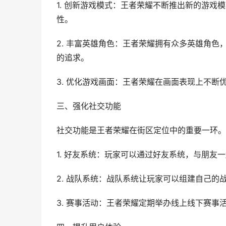
1. 创新游戏模式：王者荣耀不断推出新的游
性。
2. 丰富英雄角色：王者荣耀拥有众多英雄角
的追求。
3. 优化游戏画面：王者荣耀在画面表现上不
三、强化社交功能
社交功能是王者荣耀在街区定位中的重要一环。
1. 好友系统：玩家可以通过好友系统，与朋友
2. 战队系统：战队系统让玩家可以组建自己
3. 赛事活动：王者荣耀定期举办线上线下赛