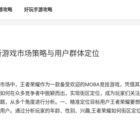
游攻略
好玩手游攻略
析游戏市场策略与用户群体定位
市场中，王者荣耀作为一款备受欢迎的MOBA竞技游戏，凭借其
如何在众多竞争者中脱颖而出，实现街区定位，成为玩家们关注
题，从多个角度进行分析。一、精准定位目标用户王者荣耀要想
用户。通过分析玩家的年龄、性别、兴趣,王者荣耀如何街区定