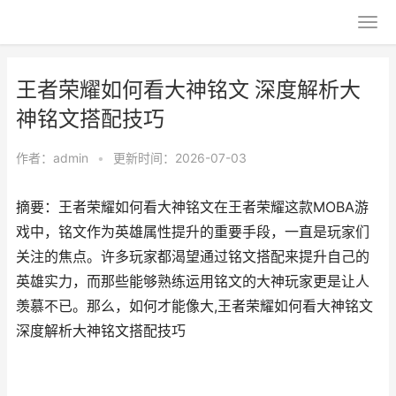
王者荣耀如何看大神铭文 深度解析大
神铭文搭配技巧
作者：
admin
•
更新时间：2026-07-03
摘要：王者荣耀如何看大神铭文在王者荣耀这款MOBA游
戏中，铭文作为英雄属性提升的重要手段，一直是玩家们
关注的焦点。许多玩家都渴望通过铭文搭配来提升自己的
英雄实力，而那些能够熟练运用铭文的大神玩家更是让人
羡慕不已。那么，如何才能像大,王者荣耀如何看大神铭文
深度解析大神铭文搭配技巧