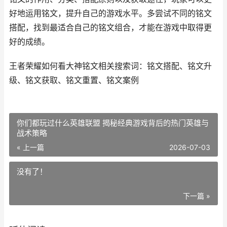
好地运用铭文，提升自己的游戏水平。多尝试不同的铭文
搭配，找到最适合自己的铭文组合，才能在游戏中取得更
好的成绩。
王者荣耀如何看大神铭文相关搜索词：铭文搭配、铭文升
级、铭文获取、铭文重置、铭文案例
你们都玩过什么英雄联盟 揭秘经典游戏背后的热门英雄与
战术策略
« 上一篇
2026-07-03
没有了！
下一篇 »