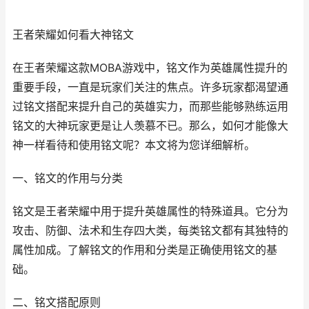
王者荣耀如何看大神铭文
在王者荣耀这款MOBA游戏中，铭文作为英雄属性提升的
重要手段，一直是玩家们关注的焦点。许多玩家都渴望通
过铭文搭配来提升自己的英雄实力，而那些能够熟练运用
铭文的大神玩家更是让人羡慕不已。那么，如何才能像大
神一样看待和使用铭文呢？本文将为您详细解析。
一、铭文的作用与分类
铭文是王者荣耀中用于提升英雄属性的特殊道具。它分为
攻击、防御、法术和生存四大类，每类铭文都有其独特的
属性加成。了解铭文的作用和分类是正确使用铭文的基
础。
二、铭文搭配原则