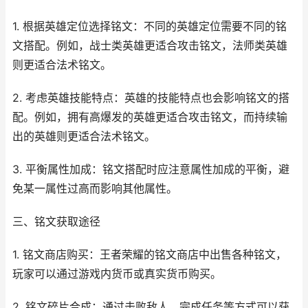
1. 根据英雄定位选择铭文：不同的英雄定位需要不同的铭
文搭配。例如，战士类英雄更适合攻击铭文，法师类英雄
则更适合法术铭文。
2. 考虑英雄技能特点：英雄的技能特点也会影响铭文的搭
配。例如，拥有高爆发的英雄更适合攻击铭文，而持续输
出的英雄则更适合法术铭文。
3. 平衡属性加成：铭文搭配时应注意属性加成的平衡，避
免某一属性过高而影响其他属性。
三、铭文获取途径
1. 铭文商店购买：王者荣耀的铭文商店中出售各种铭文，
玩家可以通过游戏内货币或真实货币购买。
2. 铭文碎片合成：通过击败敌人、完成任务等方式可以获