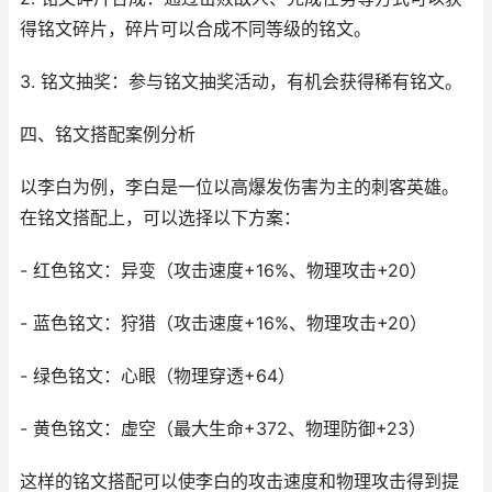
得铭文碎片，碎片可以合成不同等级的铭文。
3. 铭文抽奖：参与铭文抽奖活动，有机会获得稀有铭文。
四、铭文搭配案例分析
以李白为例，李白是一位以高爆发伤害为主的刺客英雄。
在铭文搭配上，可以选择以下方案：
- 红色铭文：异变（攻击速度+16%、物理攻击+20）
- 蓝色铭文：狩猎（攻击速度+16%、物理攻击+20）
- 绿色铭文：心眼（物理穿透+64）
- 黄色铭文：虚空（最大生命+372、物理防御+23）
这样的铭文搭配可以使李白的攻击速度和物理攻击得到提