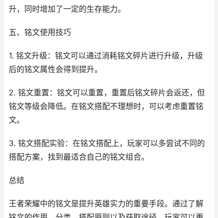
升，同时增加了一定的生存能力。
五、铭文使用技巧
1. 铭文升级：铭文可以通过消耗铭文碎片进行升级，升级
后的铭文属性会得到提升。
2. 铭文重置：铭文可以重置，重置后铭文碎片会返还，但
铭文等级会降低。在铭文搭配不理想时，可以考虑重置铭
文。
3. 铭文搭配实验：在铭文搭配上，玩家可以多尝试不同的
搭配方案，找到最适合自己的铭文组合。
总结
王者荣耀中的铭文是提升英雄实力的重要手段。通过了解
铭文的作用、分类、搭配原则以及获取途径，玩家可以更