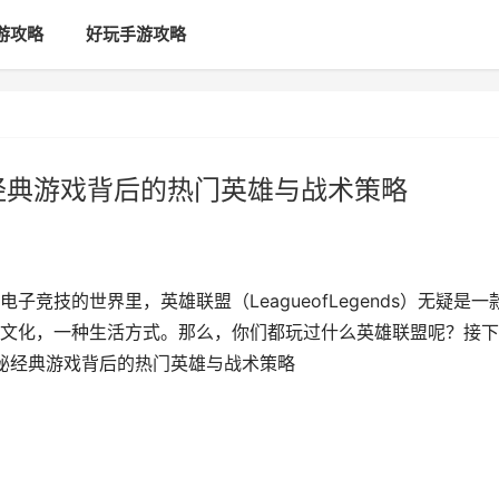
游攻略
好玩手游攻略
经典游戏背后的热门英雄与战术策略
竞技的世界里，英雄联盟（LeagueofLegends）无疑是一
文化，一种生活方式。那么，你们都玩过什么英雄联盟呢？接下
揭秘经典游戏背后的热门英雄与战术策略