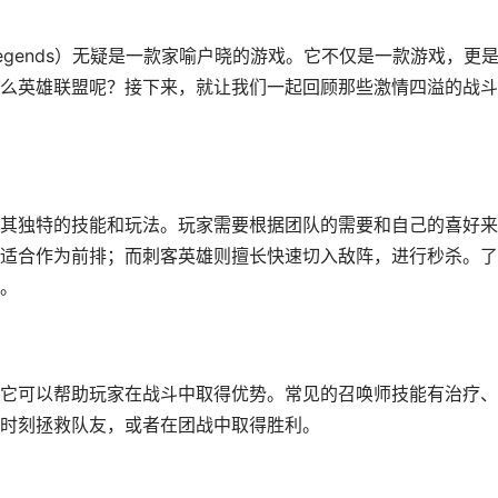
 Legends）无疑是一款家喻户晓的游戏。它不仅是一款游戏，更
么英雄联盟呢？接下来，就让我们一起回顾那些激情四溢的战斗
其独特的技能和玩法。玩家需要根据团队的需要和自己的喜好来
适合作为前排；而刺客英雄则擅长快速切入敌阵，进行秒杀。了
。
它可以帮助玩家在战斗中取得优势。常见的召唤师技能有治疗、
时刻拯救队友，或者在团战中取得胜利。