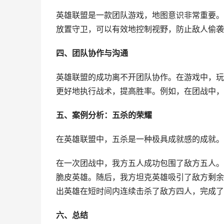
英雄联盟是一款团队游戏，地图意识非常重要。
放置守卫，可以有效地控制视野，防止敌人偷袭
四、团队协作与沟通
英雄联盟的成功离不开团队协作。在游戏中，玩
更好地执行战术，提高胜率。例如，在团战中，
五、案例分析：五杀的荣耀
在英雄联盟中，五杀是一种极具成就感的成就。
在一次团战中，我方五人成功包围了敌方五人。
脆皮英雄。随后，我方坦克英雄吸引了敌方剩余
出英雄在短时间内连续击杀了敌方四人，完成了
六、总结