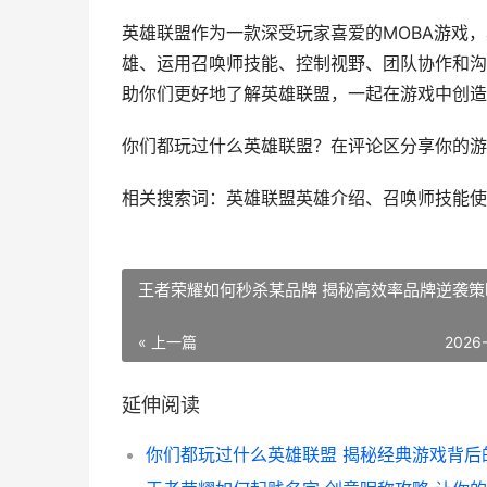
英雄联盟作为一款深受玩家喜爱的MOBA游戏
雄、运用召唤师技能、控制视野、团队协作和沟
助你们更好地了解英雄联盟，一起在游戏中创造
你们都玩过什么英雄联盟？在评论区分享你的游
相关搜索词：英雄联盟英雄介绍、召唤师技能使
王者荣耀如何秒杀某品牌 揭秘高效率品牌逆袭策
« 上一篇
2026
延伸阅读