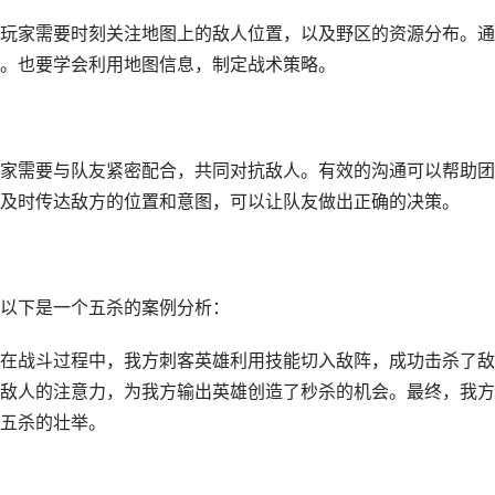
玩家需要时刻关注地图上的敌人位置，以及野区的资源分布。通
。也要学会利用地图信息，制定战术策略。
家需要与队友紧密配合，共同对抗敌人。有效的沟通可以帮助团
及时传达敌方的位置和意图，可以让队友做出正确的决策。
以下是一个五杀的案例分析：
在战斗过程中，我方刺客英雄利用技能切入敌阵，成功击杀了敌
敌人的注意力，为我方输出英雄创造了秒杀的机会。最终，我方
五杀的壮举。