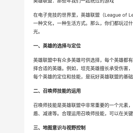
英雄联盟：那些年我们一起玩过的游戏
在电子竞技的世界里，英雄联盟（League of
一种文化，一种生活方式。那么，你们都玩过什
光。
一、英雄的选择与定位
英雄联盟中有众多英雄可供选择，每个英雄都有
择合适的英雄。例如，坦克英雄擅长承受伤害，
每个英雄的定位和技能，是玩好英雄联盟的基础
二、召唤师技能的运用
召唤师技能是英雄联盟中非常重要的一个元素，
盾、减速等。合理运用召唤师技能，可以在关键
三、地图意识与视野控制