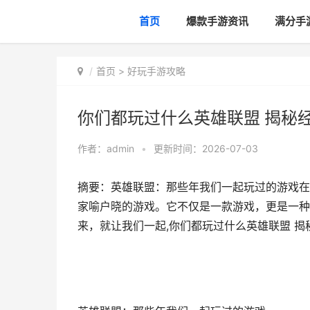
首页
爆款手游资讯
满分手
首页
>
好玩手游攻略
你们都玩过什么英雄联盟 揭秘
作者：
admin
•
更新时间：2026-07-03
摘要：英雄联盟：那些年我们一起玩过的游戏在电子
家喻户晓的游戏。它不仅是一款游戏，更是一种
来，就让我们一起,你们都玩过什么英雄联盟 