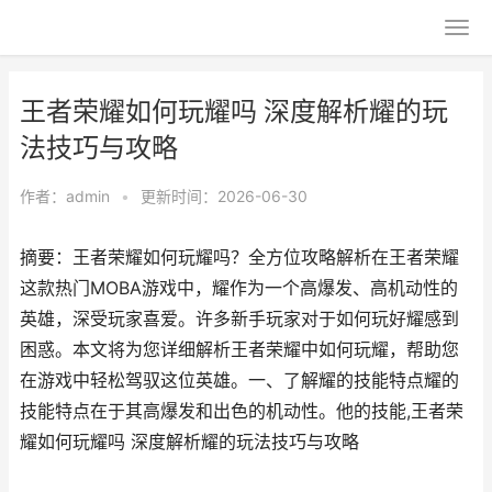
王者荣耀如何玩耀吗 深度解析耀的玩
法技巧与攻略
作者：
admin
•
更新时间：2026-06-30
摘要：王者荣耀如何玩耀吗？全方位攻略解析在王者荣耀
这款热门MOBA游戏中，耀作为一个高爆发、高机动性的
英雄，深受玩家喜爱。许多新手玩家对于如何玩好耀感到
困惑。本文将为您详细解析王者荣耀中如何玩耀，帮助您
在游戏中轻松驾驭这位英雄。一、了解耀的技能特点耀的
技能特点在于其高爆发和出色的机动性。他的技能,王者荣
耀如何玩耀吗 深度解析耀的玩法技巧与攻略