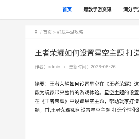
首页
爆款手游资讯
满分手
首页
>
好玩手游攻略
王者荣耀如何设置星空主题 打
作者：
admin
•
更新时间：2026-06-26
摘要：王者荣耀如何设置星空在《王者荣耀》这
能为玩家带来独特的游戏体验。星空主题的设置
在《王者荣耀》中设置星空主题，帮助玩家打造
题，首,王者荣耀如何设置星空主题 打造个性化