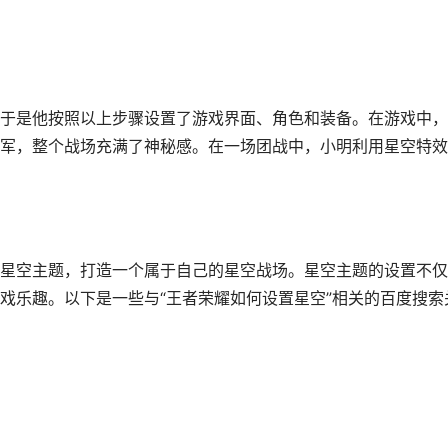
于是他按照以上步骤设置了游戏界面、角色和装备。在游戏中，
军，整个战场充满了神秘感。在一场团战中，小明利用星空特效
星空主题，打造一个属于自己的星空战场。星空主题的设置不仅
戏乐趣。以下是一些与“王者荣耀如何设置星空”相关的百度搜索