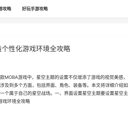
游攻略
好玩手游攻略
造个性化游戏环境全攻略
款MOBA游戏中，星空主题的设置不仅增添了游戏的视觉美感，
涉及到多个方面，包括界面、角色、装备等。本文将详细介绍如
一个属于自己的星空战场。一、界面设置星空主题要设置星空主
游戏环境全攻略