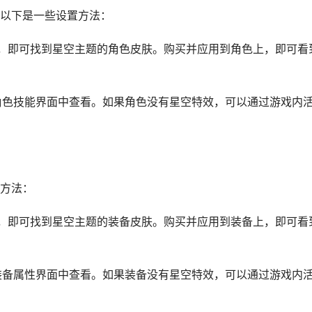
以下是一些设置方法：
键词，即可找到星空主题的角色皮肤。购买并应用到角色上，即可看
在角色技能界面中查看。如果角色没有星空特效，可以通过游戏内
方法：
键词，即可找到星空主题的装备皮肤。购买并应用到装备上，即可看
在装备属性界面中查看。如果装备没有星空特效，可以通过游戏内