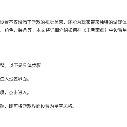
的设置不仅增添了游戏的视觉美感，还能为玩家带来独特的游戏体
、角色、装备等。本文将详细介绍如何在《王者荣耀》中设置星
整。以下是具体步骤：
，进入设置界面。
选项，点击进入。
”主题，即可将游戏界面设置为星空风格。