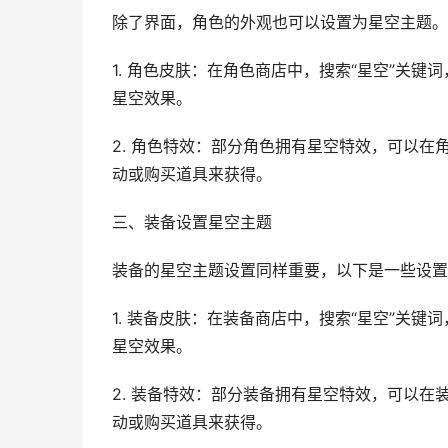
除了界面，角色的外观也可以设置为星空主题。
1. 角色皮肤：在角色商店中，搜索“星空”关
星空效果。
2. 角色特效：部分角色拥有星空特效，可以
动或购买道具来获得。
三、装备设置星空主题
装备的星空主题设置同样重要，以下是一些设置
1. 装备皮肤：在装备商店中，搜索“星空”关
星空效果。
2. 装备特效：部分装备拥有星空特效，可以
动或购买道具来获得。