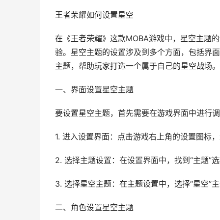
王者荣耀如何设置星空
在《王者荣耀》这款MOBA游戏中，星空主题
验。星空主题的设置涉及到多个方面，包括界面
主题，帮助玩家打造一个属于自己的星空战场。
一、界面设置星空主题
要设置星空主题，首先需要在游戏界面中进行调
1. 进入设置界面：点击游戏右上角的设置图标
2. 选择主题设置：在设置界面中，找到“主题”
3. 选择星空主题：在主题设置中，选择“星空
二、角色设置星空主题