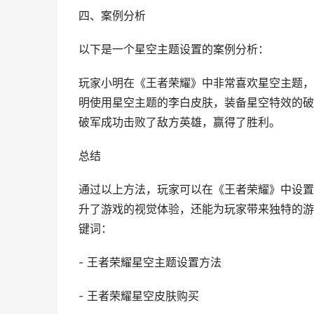
四、案例分析
以下是一个星空主题设置的案例分析：
玩家小明在《王者荣耀》中非常喜欢星空主题，
明使用星空主题的李白皮肤，装备星空特效的破
破军成功击败了敌方英雄，赢得了胜利。
总结
通过以上方法，玩家可以在《王者荣耀》中设置
升了游戏的视觉体验，还能为玩家带来独特的游
键词：
- 王者荣耀星空主题设置方法
- 王者荣耀星空皮肤购买