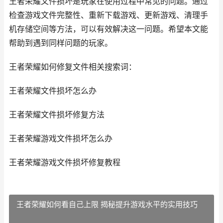
王者荣耀文件损坏是玩家在使用过程中常见的问题。通过
检查游戏文件完整性、重新下载游戏、更新游戏、清理手
机存储空间等方法，可以有效解决这一问题。希望本文能
帮助到遇到同样问题的玩家。
王者荣耀如何修复文件相关搜索词：
王者荣耀文件损坏怎么办
王者荣耀文件损坏修复方法
王者荣耀游戏文件损坏怎么办
王者荣耀游戏文件损坏修复教程
王者荣耀如何看自己上限 揭秘提升游戏水平的实用技巧