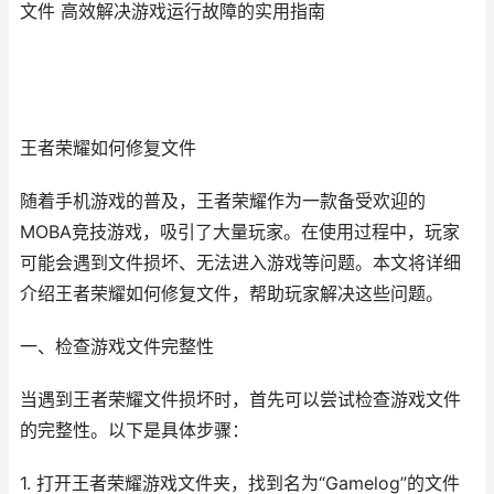
文件 高效解决游戏运行故障的实用指南
王者荣耀如何修复文件
随着手机游戏的普及，王者荣耀作为一款备受欢迎的
MOBA竞技游戏，吸引了大量玩家。在使用过程中，玩家
可能会遇到文件损坏、无法进入游戏等问题。本文将详细
介绍王者荣耀如何修复文件，帮助玩家解决这些问题。
一、检查游戏文件完整性
当遇到王者荣耀文件损坏时，首先可以尝试检查游戏文件
的完整性。以下是具体步骤：
1. 打开王者荣耀游戏文件夹，找到名为“Gamelog”的文件