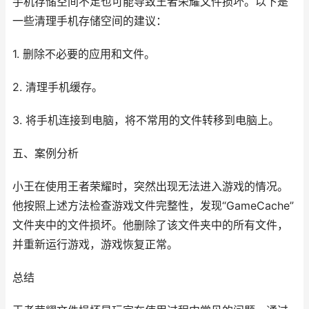
手机存储空间不足也可能导致王者荣耀文件损坏。以下是
一些清理手机存储空间的建议：
1. 删除不必要的应用和文件。
2. 清理手机缓存。
3. 将手机连接到电脑，将不常用的文件转移到电脑上。
五、案例分析
小王在使用王者荣耀时，突然出现无法进入游戏的情况。
他按照上述方法检查游戏文件完整性，发现“GameCache”
文件夹中的文件损坏。他删除了该文件夹中的所有文件，
并重新运行游戏，游戏恢复正常。
总结