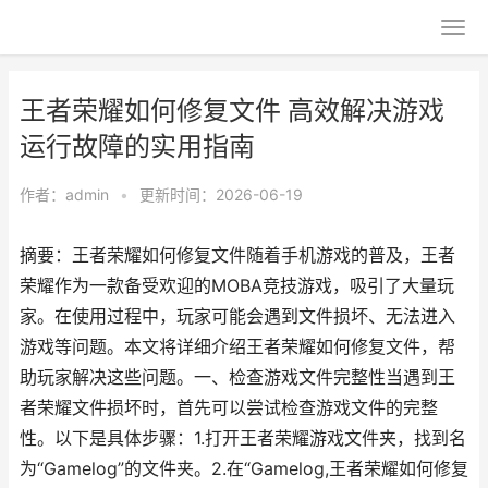
王者荣耀如何修复文件 高效解决游戏
运行故障的实用指南
作者：
admin
•
更新时间：2026-06-19
摘要：王者荣耀如何修复文件随着手机游戏的普及，王者
荣耀作为一款备受欢迎的MOBA竞技游戏，吸引了大量玩
家。在使用过程中，玩家可能会遇到文件损坏、无法进入
游戏等问题。本文将详细介绍王者荣耀如何修复文件，帮
助玩家解决这些问题。一、检查游戏文件完整性当遇到王
者荣耀文件损坏时，首先可以尝试检查游戏文件的完整
性。以下是具体步骤：1.打开王者荣耀游戏文件夹，找到名
为“Gamelog”的文件夹。2.在“Gamelog,王者荣耀如何修复