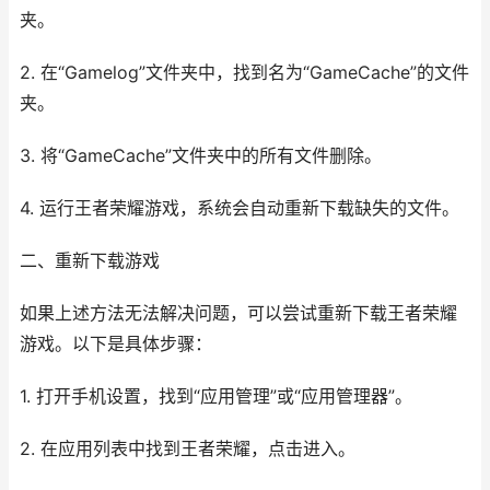
夹。
2. 在“Gamelog”文件夹中，找到名为“GameCache”的文件
夹。
3. 将“GameCache”文件夹中的所有文件删除。
4. 运行王者荣耀游戏，系统会自动重新下载缺失的文件。
二、重新下载游戏
如果上述方法无法解决问题，可以尝试重新下载王者荣耀
游戏。以下是具体步骤：
1. 打开手机设置，找到“应用管理”或“应用管理器”。
2. 在应用列表中找到王者荣耀，点击进入。