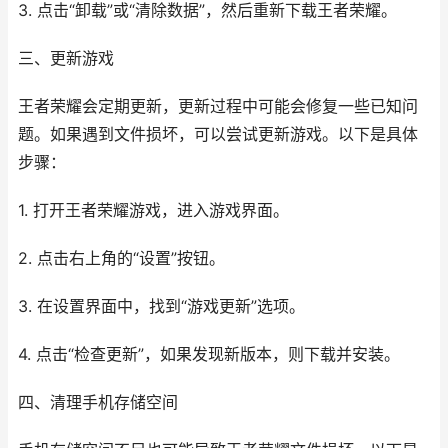
3. 点击“卸载”或“清除数据”，然后重新下载王者荣耀。
三、更新游戏
王者荣耀会定期更新，更新过程中可能会修复一些已知问
题。如果遇到文件损坏，可以尝试更新游戏。以下是具体
步骤：
1. 打开王者荣耀游戏，进入游戏界面。
2. 点击右上角的“设置”按钮。
3. 在设置界面中，找到“游戏更新”选项。
4. 点击“检查更新”，如果发现新版本，则下载并安装。
四、清理手机存储空间