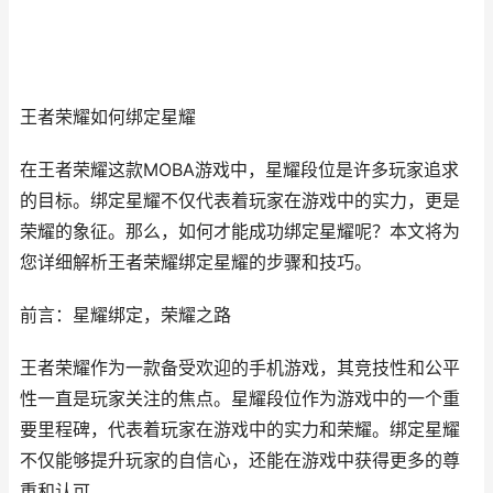
王者荣耀如何绑定星耀
在王者荣耀这款MOBA游戏中，星耀段位是许多玩家追求
的目标。绑定星耀不仅代表着玩家在游戏中的实力，更是
荣耀的象征。那么，如何才能成功绑定星耀呢？本文将为
您详细解析王者荣耀绑定星耀的步骤和技巧。
前言：星耀绑定，荣耀之路
王者荣耀作为一款备受欢迎的手机游戏，其竞技性和公平
性一直是玩家关注的焦点。星耀段位作为游戏中的一个重
要里程碑，代表着玩家在游戏中的实力和荣耀。绑定星耀
不仅能够提升玩家的自信心，还能在游戏中获得更多的尊
重和认可。