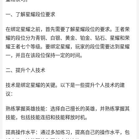
一、了解星耀段位要求
在绑定星耀之前，首先需要了解星耀段位的要求。王者荣
耀的段位分为青铜、白银、黄金、铂金、钻石、星耀和荣
耀王者七个等级。要绑定星耀，玩家的段位需要达到星耀
一，并且在该段位保持一定的时间。
二、提升个人技术
技术是绑定星耀的关键。以下是一些提升个人技术的建
议：
熟练掌握英雄技能：选择自己擅长的英雄，并熟练掌握其
技能，包括技能连招和技能释放时机。
提高操作水平：通过多加练习，提高自己的操作水平，包