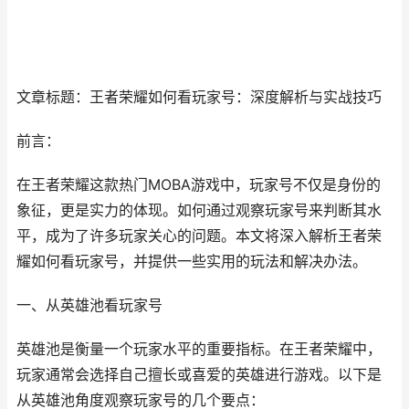
文章标题：王者荣耀如何看玩家号：深度解析与实战技巧
前言：
在王者荣耀这款热门MOBA游戏中，玩家号不仅是身份的
象征，更是实力的体现。如何通过观察玩家号来判断其水
平，成为了许多玩家关心的问题。本文将深入解析王者荣
耀如何看玩家号，并提供一些实用的玩法和解决办法。
一、从英雄池看玩家号
英雄池是衡量一个玩家水平的重要指标。在王者荣耀中，
玩家通常会选择自己擅长或喜爱的英雄进行游戏。以下是
从英雄池角度观察玩家号的几个要点：