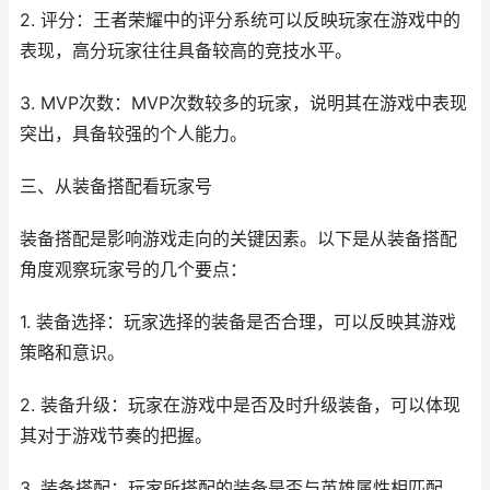
2. 评分：王者荣耀中的评分系统可以反映玩家在游戏中的
表现，高分玩家往往具备较高的竞技水平。
3. MVP次数：MVP次数较多的玩家，说明其在游戏中表现
突出，具备较强的个人能力。
三、从装备搭配看玩家号
装备搭配是影响游戏走向的关键因素。以下是从装备搭配
角度观察玩家号的几个要点：
1. 装备选择：玩家选择的装备是否合理，可以反映其游戏
策略和意识。
2. 装备升级：玩家在游戏中是否及时升级装备，可以体现
其对于游戏节奏的把握。
3. 装备搭配：玩家所搭配的装备是否与英雄属性相匹配，