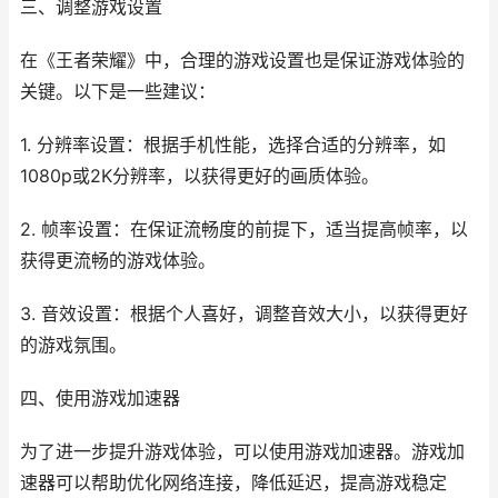
三、调整游戏设置
在《王者荣耀》中，合理的游戏设置也是保证游戏体验的
关键。以下是一些建议：
1. 分辨率设置：根据手机性能，选择合适的分辨率，如
1080p或2K分辨率，以获得更好的画质体验。
2. 帧率设置：在保证流畅度的前提下，适当提高帧率，以
获得更流畅的游戏体验。
3. 音效设置：根据个人喜好，调整音效大小，以获得更好
的游戏氛围。
四、使用游戏加速器
为了进一步提升游戏体验，可以使用游戏加速器。游戏加
速器可以帮助优化网络连接，降低延迟，提高游戏稳定