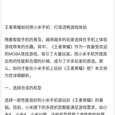
王者荣耀如何用小米手机：打造流畅游戏体验
随着智能手机的普及，越来越多的玩家选择在手机上体验
游戏带来的乐趣。其中，《王者荣耀》作为一款备受欢迎
的MOBA竞技游戏，吸引了大量玩家。而小米手机凭借其
出色的性能和合理的价格，成为了许多玩家的首选。那
么，如何才能在小米手机上玩好《王者荣耀》呢？本文将
为您详细解析。
一、选择合适的机型
选择一款性能良好的小米手机是玩好《王者荣耀》的基
础。目前，小米旗下的多款机型都能满足游戏需求，如小
米8、小米9、小米10等。这些机型搭载了高性能的处理