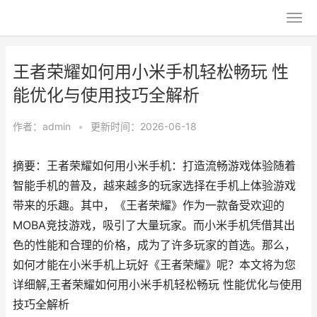
王者荣耀如何用小米手机轻松畅玩 性
能优化与使用技巧全解析
作者：
admin
•
更新时间：2026-06-18
摘要：王者荣耀如何用小米手机：打造流畅游戏体验随着
智能手机的普及，越来越多的玩家选择在手机上体验游戏
带来的乐趣。其中，《王者荣耀》作为一款备受欢迎的
MOBA竞技游戏，吸引了大量玩家。而小米手机凭借其出
色的性能和合理的价格，成为了许多玩家的首选。那么，
如何才能在小米手机上玩好《王者荣耀》呢？本文将为您
详细解,王者荣耀如何用小米手机轻松畅玩 性能优化与使用
技巧全解析