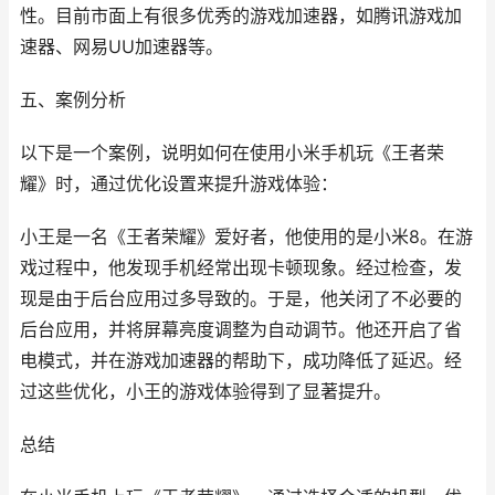
性。目前市面上有很多优秀的游戏加速器，如腾讯游戏加
速器、网易UU加速器等。
五、案例分析
以下是一个案例，说明如何在使用小米手机玩《王者荣
耀》时，通过优化设置来提升游戏体验：
小王是一名《王者荣耀》爱好者，他使用的是小米8。在游
戏过程中，他发现手机经常出现卡顿现象。经过检查，发
现是由于后台应用过多导致的。于是，他关闭了不必要的
后台应用，并将屏幕亮度调整为自动调节。他还开启了省
电模式，并在游戏加速器的帮助下，成功降低了延迟。经
过这些优化，小王的游戏体验得到了显著提升。
总结