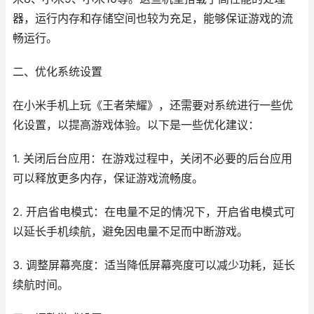
器，运行内存和存储空间也较为充足，能够保证游戏的流
畅运行。
二、优化系统设置
在小米手机上玩《王者荣耀》，还需要对系统进行一些优
化设置，以提高游戏体验。以下是一些优化建议：
1. 关闭后台应用：在游戏过程中，关闭不必要的后台应用
可以释放更多内存，保证游戏流畅度。
2. 开启省电模式：在电量不足的情况下，开启省电模式可
以延长手机续航，避免因电量不足而中断游戏。
3. 调整屏幕亮度：适当降低屏幕亮度可以减少功耗，延长
续航时间。