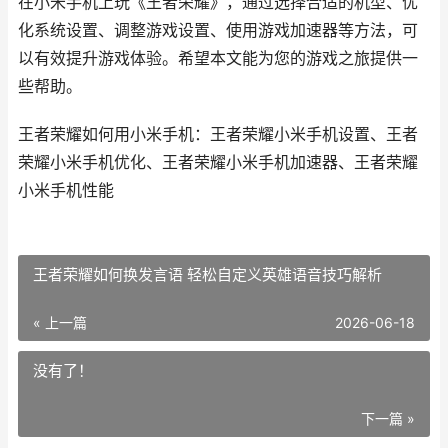
在小米手机上玩《王者荣耀》，通过选择合适的机型、优
化系统设置、调整游戏设置、使用游戏加速器等方法，可
以有效提升游戏体验。希望本文能为您的游戏之旅提供一
些帮助。
王者荣耀如何用小米手机：王者荣耀小米手机设置、王者
荣耀小米手机优化、王者荣耀小米手机加速器、王者荣耀
小米手机性能
王者荣耀如何换发言语 轻松自定义英雄语音技巧解析
« 上一篇
2026-06-18
没有了！
下一篇 »