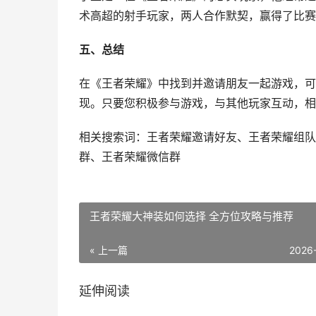
术高超的射手玩家，两人合作默契，赢得了比赛
五、总结
在《王者荣耀》中找到并邀请朋友一起游戏，可
现。只要您积极参与游戏，与其他玩家互动，相
相关搜索词：王者荣耀邀请好友、王者荣耀组队
群、王者荣耀微信群
王者荣耀大神装如何选择 全方位攻略与推荐
« 上一篇
2026
延伸阅读