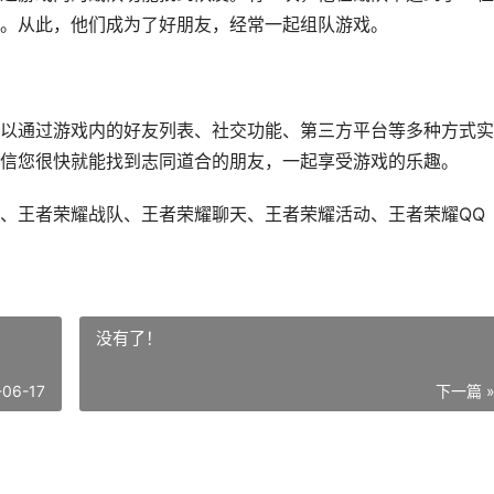
。从此，他们成为了好朋友，经常一起组队游戏。
以通过游戏内的好友列表、社交功能、第三方平台等多种方式实
信您很快就能找到志同道合的朋友，一起享受游戏的乐趣。
、王者荣耀战队、王者荣耀聊天、王者荣耀活动、王者荣耀QQ
没有了！
-06-17
下一篇 