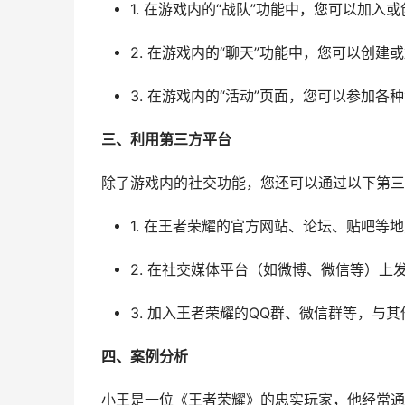
1. 在游戏内的“战队”功能中，您可以加
2. 在游戏内的“聊天”功能中，您可以创
3. 在游戏内的“活动”页面，您可以参加
三、利用第三方平台
除了游戏内的社交功能，您还可以通过以下第三
1. 在王者荣耀的官方网站、论坛、贴吧等
2. 在社交媒体平台（如微博、微信等）上
3. 加入王者荣耀的QQ群、微信群等，与
四、案例分析
小王是一位《王者荣耀》的忠实玩家，他经常通