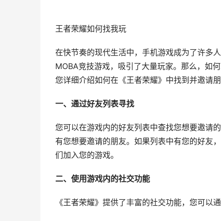
王者荣耀如何找我玩
在快节奏的现代生活中，手机游戏成为了许多人
MOBA竞技游戏，吸引了大量玩家。那么，如
您详细介绍如何在《王者荣耀》中找到并邀请朋
一、通过好友列表寻找
您可以在游戏内的好友列表中查找您想要邀请的
有您想要邀请的朋友。如果列表中有您的好友，可
们加入您的游戏。
二、使用游戏内的社交功能
《王者荣耀》提供了丰富的社交功能，您可以通