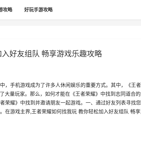
游攻略
好玩手游攻略
加入好友组队 畅享游戏乐趣攻略
中，手机游戏成为了许多人休闲娱乐的重要方式。其中，《王者
引了大量玩家。那么，如何才能在《王者荣耀》中找到志同道合的
者荣耀》中找到并邀请朋友一起游戏。一、通过好友列表寻找您
。在游戏主界,王者荣耀如何找我玩 教你轻松加入好友组队 畅享