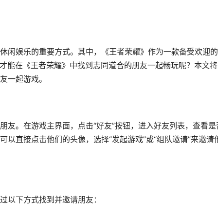
休闲娱乐的重要方式。其中，《王者荣耀》作为一款备受欢迎的
何才能在《王者荣耀》中找到志同道合的朋友一起畅玩呢？本文将
友一起游戏。
朋友。在游戏主界面，点击“好友”按钮，进入好友列表，查看是
以直接点击他们的头像，选择“发起游戏”或“组队邀请”来邀请
过以下方式找到并邀请朋友：