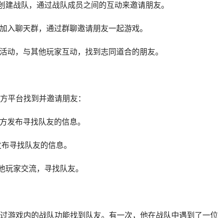
入或创建战队，通过战队成员之间的互动来邀请朋友。
建或加入聊天群，通过群聊邀请朋友一起游戏。
各种活动，与其他玩家互动，找到志同道合的朋友。
方平台找到并邀请朋友：
地方发布寻找队友的信息。
发布寻找队友的信息。
其他玩家交流，寻找队友。
过游戏内的战队功能找到队友。有一次，他在战队中遇到了一位