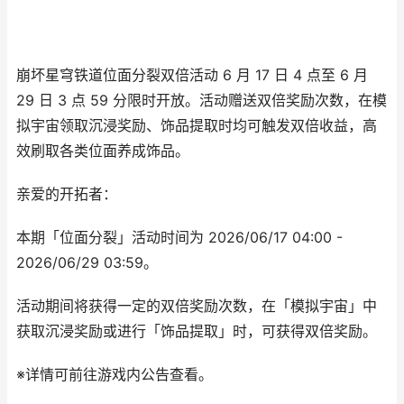
崩坏星穹铁道位面分裂双倍活动 6 月 17 日 4 点至 6 月
29 日 3 点 59 分限时开放。活动赠送双倍奖励次数，在模
拟宇宙领取沉浸奖励、饰品提取时均可触发双倍收益，高
效刷取各类位面养成饰品。
亲爱的开拓者：
本期「位面分裂」活动时间为 2026/06/17 04:00 -
2026/06/29 03:59。
活动期间将获得一定的双倍奖励次数，在「模拟宇宙」中
获取沉浸奖励或进行「饰品提取」时，可获得双倍奖励。
※详情可前往游戏内公告查看。