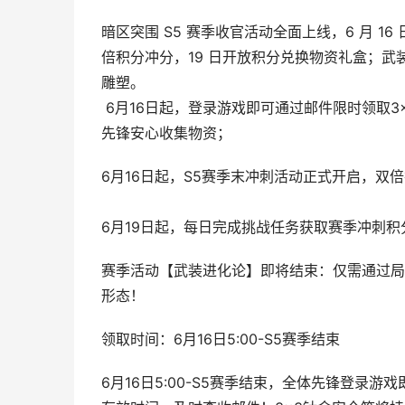
暗区突围 S5 赛季收官活动全面上线，6 月 1
倍积分冲分，19 日开放积分兑换物资礼盒；武
雕塑。
6月16日起，登录游戏即可通过邮件限时领取
先锋安心收集物资；
6月16日起，S5赛季末冲刺活动正式开启，
6月19日起，每日完成挑战任务获取赛季冲刺
赛季活动【武装进化论】即将结束：仅需通过局
形态！
领取时间：6月16日5:00-S5赛季结束
6月16日5:00-S5赛季结束，全体先锋登录