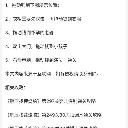
1、拖动钱到下图所示位置：
2、衣柜需要先双击，再拖动钱到衣服
3、拖动钱到怀孕的老婆
4、双击大门，拖动钱到小孩子
5、右滑电脑，拖动钱到演员，通关
本文内容来源于互联网，如有侵权请联系删除。
相关攻略：
《解压找茬烧脑》第297关婴儿性别通关攻略
《解压找茬烧脑》第249关80房顶漏水通关攻略