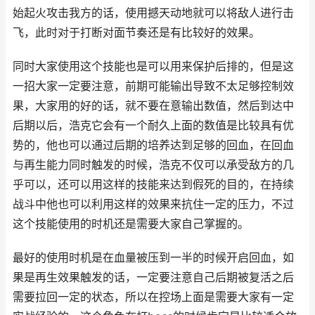
始起火攻击我方的话，使用撼天动地就可以将敌人进行击
飞，此时对于打断对面节奏还是有比较好的效果。
同时大家使用这个技能也是可以用来保护后排的，但是这
一招大家一定要注意，前期可能输出导致不太足够控制效
果，大家用的好的话，就不要在意输出数值，然后到达中
后期以后，浩克它会有一个耐久上面的数值是比较具有优
势的，他也可以通过后期的培养达到足够的回血，在回血
与再生能力同时触发的时候，浩克不仅可以承受敌方的几
乎可以，还可以用这样的技能来达到假死的目的，在持续
战斗中他也可以利用这样的效果来抗住一定的压力，不过
这个技能使用的时机还是需要大家自己掌握的。
最好的使用时机是在血量被压到一半的时候开启回血，如
果是再生效果触发的话，一定要注意自己后期被复活之后
需要拉回一定的状态，所以在控场上面是需要大家有一定