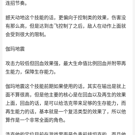
连招节奏。 ‌
撼天动地这个技能的话，更偏向于控制类的效果，伤害没
有那么高，但是达到击飞控制了之后，敌人在动作上面就
会受到很大的限制。
‌伽玛地震‌
攻击力较低但回血效果强，最大生命值比例回血并附带再
生能力，保障生存能力。 ‌
伽玛地震这个技能前期如果使用的话，其实在输出是就上
面不算很高，但是他主要的核心是在回血以及再生的效果
上面，回血的话，是可以给浩克带来足够的生存能力，而
再生能力的话，基本就是一个复活类型的效果了，所以他
算作是一个非常全面的角色。
浩克他的定位目前在游戏里面是负责前排坦克的，而且他