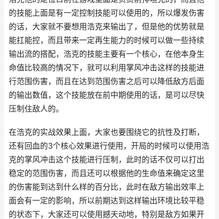
的技能上面是有一定控制技能可以使用的，所以爆发伤害
的话，大家就不要想用浩克来输出了，但是他的优势就是
能扛能控，而且带来一定再生能力的时候可以做一些持续
输出流的搭配，浩克的技能主要有一个核心，在他本身生
命值比较高的情况下，就可以利用掌风冲击这样的技能进
行范围伤害，而且在达到范围伤害之后可以降低敌方后面
的输出数值，这个技能放在前中期使用的话，是可以尽快
压制住敌人的。
在浩克的实战效果上面，大家也要围绕它的抗性及打断，
还有回血的3个核心效果进行使用，开局的时候可以使用浩
克的掌风冲击这个技能进行压制，此时的话不仅可以打出
稳定的范围伤害，而且还可以根据他的生命值来确定这里
的伤害能到达到什么样的百分比，此时在敌方输出效率上
面会有一定的影响，所以前期达到这样输出环境比较平稳
的状态下，大家还可以使用撼天动地，特别是敌方如果开