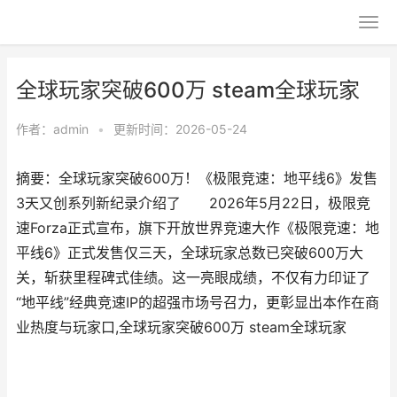
全球玩家突破600万 steam全球玩家
作者：
admin
•
更新时间：2026-05-24
摘要：全球玩家突破600万！《极限竞速：地平线6》发售
3天又创系列新纪录介绍了 2026年5月22日，极限竞
速Forza正式宣布，旗下开放世界竞速大作《极限竞速：地
平线6》正式发售仅三天，全球玩家总数已突破600万大
关，斩获里程碑式佳绩。这一亮眼成绩，不仅有力印证了
“地平线”经典竞速IP的超强市场号召力，更彰显出本作在商
业热度与玩家口,全球玩家突破600万 steam全球玩家