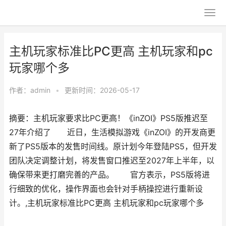
主机玩家标准比PC更高 主机玩家和pc
玩家哪个多
作者：
admin
•
更新时间：2026-05-17
摘要：主机玩家要求比PC更高！《inZOI》PS5版推迟至
27年介绍了 近日，生活模拟游戏《inZOI》的开发商更
新了PS5版本的发售时间线。原计划今年登陆PS5，但开发
团队决定调整计划，将发售窗口推迟至2027年上半年，以
确保带来更打磨完善的产品。 官方表示，PS5版将进
行细致的优化，操作界面也会针对手柄操控进行重新设
计。,主机玩家标准比PC更高 主机玩家和pc玩家哪个多