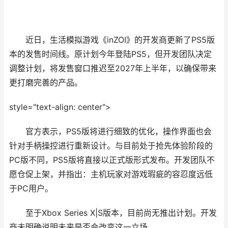
近日，生活模拟游戏《inZOI》的开发商更新了PS5版
本的发售时间线。原计划今年登陆PS5，但开发团队决定
调整计划，将发售窗口推迟至2027年上半年，以确保带来
更打磨完善的产品。
style="text-align: center">
官方表示，PS5版将进行细致的优化，操作界面也会
针对手柄操控进行重新设计。与目前处于抢先体验阶段的
PC版不同，PS5版将直接以正式版形式发布。开发团队不
愿仓促上架，并指出：主机玩家对游戏瑕疵的容忍度远低
于PC用户。
至于Xbox Series X|S版本，目前尚无推出计划。开发
商未明确说明未来是否会改变这一立场。