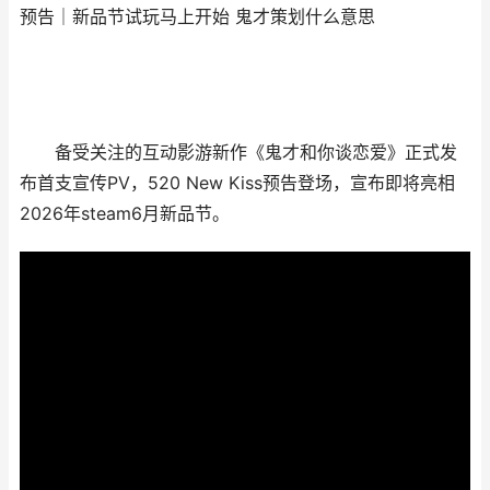
预告｜新品节试玩马上开始 鬼才策划什么意思
备受关注的互动影游新作《鬼才和你谈恋爱》正式发
布首支宣传PV，520 New Kiss预告登场，宣布即将亮相
2026年steam6月新品节。