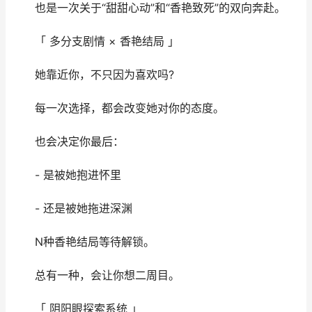
也是一次关于“甜甜心动”和“香艳致死”的双向奔赴。
「 多分支剧情 × 香艳结局 」
她靠近你，不只因为喜欢吗?
每一次选择，都会改变她对你的态度。
也会决定你最后：
- 是被她抱进怀里
- 还是被她拖进深渊
N种香艳结局等待解锁。
总有一种，会让你想二周目。
「 阴阳眼探索系统 」