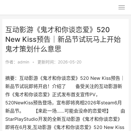
互动影游《鬼才和你谈恋爱》520
New Kiss预告｜新品节试玩马上开始
鬼才策划什么意思
作者：
admin
•
更新时间：2026-05-20
摘要：互动影游《鬼才和你谈恋爱》520 New Kiss预告｜
新品节试玩即将开启！介绍了 备受关注的互动影游新
作《鬼才和你谈恋爱》正式发布首支宣传PV，
520NewKiss预告登场，宣布即将亮相2026年steam6月
新品节。 【来赴一场……可能会没命的恋爱吧】 由
StarPlayStudio开发的全新互动影游《鬼才和你谈恋爱》
即将在6月发,互动影游《鬼才和你谈恋爱》520 New Kiss