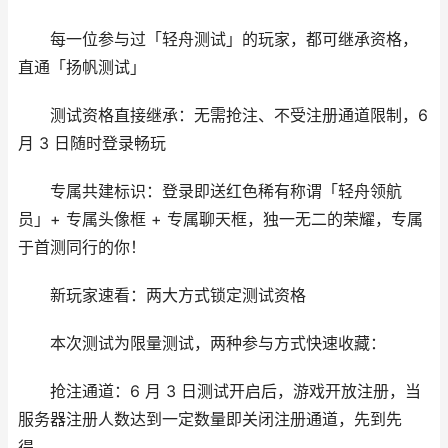
每一位参与过「轻舟测试」的玩家，都可继承资格，
直通「扬帆测试」
测试资格直接继承：无需抢注、不受注册通道限制，6
月 3 日随时登录畅玩
专属共建标识：登录即送红色稀有称谓「轻舟领航
员」+ 专属头像框 + 专属聊天框，独一无二的荣耀，专属
于首测同行的你！
新玩家速看：两大方式锁定测试资格
本次测试为限量测试，两种参与方式快速收藏：
抢注通道：6 月 3 日测试开启后，游戏开放注册，当
服务器注册人数达到一定数量即关闭注册通道，先到先
得。