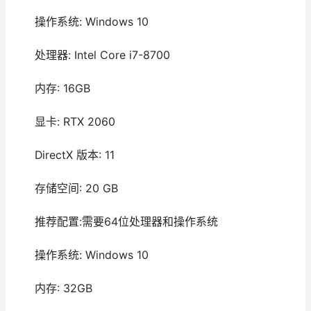
操作系统: Windows 10
处理器: Intel Core i7-8700
内存: 16GB
显卡: RTX 2060
DirectX 版本: 11
存储空间: 20 GB
推荐配置:需要64位处理器和操作系统
操作系统: Windows 10
内存: 32GB