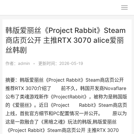
韩版爱丽丝《Project Rabbit》Steam
商店页公开 主推RTX 3070 alice爱丽
丝韩剧
作者：
admin
•
更新时间：2026-05-19
摘要：韩版爱丽丝《Project Rabbit》Steam商店页公开
推荐RTX 3070介绍了 前不久，韩国开发商Novaflare
公布了类魂游戏新作《ProjectRabbit》，被称为是韩国版
的《爱丽丝》。近日《Project Rabbit》Steam商店页
上线，首批官方细节和PC配置情况一并公开。 原以为
这是一款融合了《黑暗之魂》玩法的韩版,韩版爱丽丝
《Project Rabbit》Steam商店页公开 主推RTX 3070