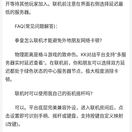
开等待其他玩家加入。联机前注意在界面右侧选择延迟最
低的服务器。
FAQ(常见问题解答)：
拳皇怎么联机才能避免外地朋友网络卡顿?
物理距离是格斗游戏的致命伤。KK对战平台支持“多服
务器实时延迟查看”。在联机前，你和朋友可以选择双方延
迟都处于绿色状态的中心服务器节点，极大程度消除卡
顿。
联机时可以使用我自己的街机摇杆吗?
可以。平台底层完美兼容外设，进入联机房间后，点
击设置即可识别手柄、摇杆或键盘，支持按键自定义映射
(改键)。