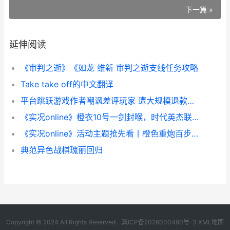
下一篇 »
延伸阅读
《审判之逝》《如龙 维新 审判之逝支线任务攻略
Take take off的中文翻译
平台跳跃游戏作者嘲讽差评玩家 遭大规模退款威胁 平台跳跃类游戏英文名称
《实况online》橙衣10号一剑封喉，时代英杰联袂登场 实况足球
《实况online》活动主题抢先看丨橙色重炮百步穿杨，无冕之王虽败犹荣 实况足球s.ono
典范异色战棋瑰丽回归
Copyright © 2024 All Rights Reserved.
冀ICP备2026000490号-3
XML地图