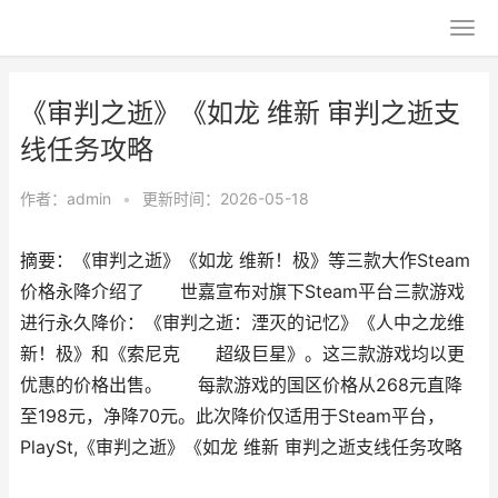
《审判之逝》《如龙 维新 审判之逝支
线任务攻略
作者：
admin
•
更新时间：2026-05-18
摘要：《审判之逝》《如龙 维新！极》等三款大作Steam
价格永降介绍了 世嘉宣布对旗下Steam平台三款游戏
进行永久降价：《审判之逝：湮灭的记忆》《人中之龙维
新！极》和《索尼克 超级巨星》。这三款游戏均以更
优惠的价格出售。 每款游戏的国区价格从268元直降
至198元，净降70元。此次降价仅适用于Steam平台，
PlaySt,《审判之逝》《如龙 维新 审判之逝支线任务攻略