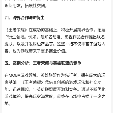
识新朋友，拓展社交圈。
四、跨界合作与IP衍生
《王者荣耀》在成功的基础上，积极开展跨界合作，拓展
IP衍生领域。例如，与知名动漫、影视作品合作推出联名
皮肤，以及开发周边产品等。这些举措不仅丰富了游戏内
容，也为游戏带来了更多商业价值。
五、案例分析：王者荣耀与英雄联盟的竞争
在MOBA游戏领域，英雄联盟作为先行者，拥有庞大的玩
家基础。《王者荣耀》凭借其创新的游戏玩法和社交功
能，迅速崛起，与英雄联盟展开激烈竞争。通过不断优化
游戏体验，提高玩家满意度，最终在市场中占据了一席之
地。