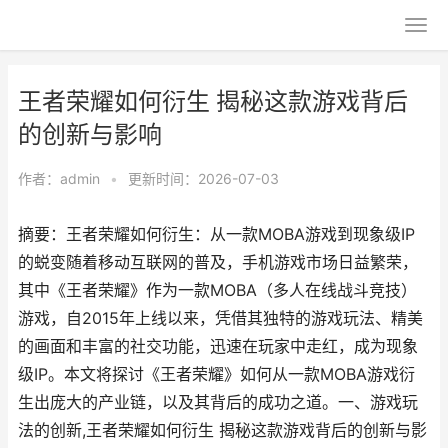
王者荣耀如何衍生 揭秘这款游戏背后
的创新与影响
作者：
admin
•
更新时间：2026-07-03
摘要：王者荣耀如何衍生：从一款MOBA游戏到现象级IP
的蜕变随着移动互联网的普及，手机游戏市场日益繁荣，
其中《王者荣耀》作为一款MOBA（多人在线战斗竞技）
游戏，自2015年上线以来，凭借其独特的游戏玩法、精美
的画面和丰富的社交功能，迅速在玩家中走红，成为现象
级IP。本文将探讨《王者荣耀》如何从一款MOBA游戏衍
生出庞大的产业链，以及其背后的成功之道。一、游戏玩
法的创新,王者荣耀如何衍生 揭秘这款游戏背后的创新与影