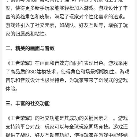
度，使得更多新手玩家能够轻松加入游戏。游戏设计了丰
富的英雄角色和皮肤，满足了玩家对个性化需求的追求。
游戏还引入了社交元素，如战队、好友互动等，增强了玩
家的归属感和粘性。
二、精美的画面与音效
《王者荣耀》在画面和音效方面同样表现出色。游戏采用
了高品质的3D建模技术，使得角色和场景栩栩如生。游戏
音乐和音效设计也极具特色，为玩家带来了沉浸式的游戏
体验。
三、丰富的社交功能
《王者荣耀》的社交功能是其成功的关键因素之一。游戏
支持跨平台对战，玩家可以与全球玩家同场竞技。游戏还
提供了战队、好友互动等功能，使得玩家在游戏中能够结