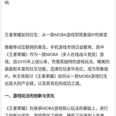
响
王者荣耀如何衍生：从一款MOBA游戏到现象级IP的蜕变
随着移动互联网的普及，手机游戏市场日益繁荣，其中
《王者荣耀》作为一款MOBA（多人在线战斗竞技）游
戏，自2015年上线以来，凭借其独特的游戏玩法、精美的
画面和丰富的社交功能，迅速在玩家中走红，成为现象级
IP。本文将探讨《王者荣耀》如何从一款MOBA游戏衍生
出庞大的产业链，以及其背后的成功之道。
一、游戏玩法的创新与优化
《王者荣耀》在继承MOBA游戏核心玩法的基础上，进行
了创新与优化。游戏简化了操作，降低了玩家的上手难