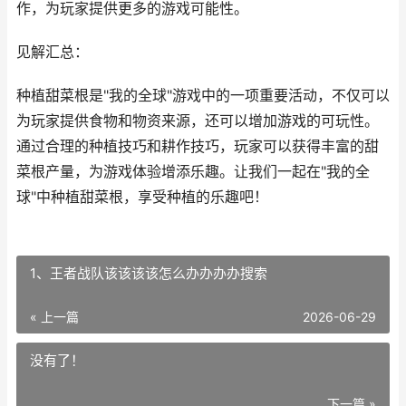
作，为玩家提供更多的游戏可能性。
见解汇总：
种植甜菜根是"我的全球"游戏中的一项重要活动，不仅可以
为玩家提供食物和物资来源，还可以增加游戏的可玩性。
通过合理的种植技巧和耕作技巧，玩家可以获得丰富的甜
菜根产量，为游戏体验增添乐趣。让我们一起在"我的全
球"中种植甜菜根，享受种植的乐趣吧！
1、王者战队该该该该怎么办办办办搜索
« 上一篇
2026-06-29
没有了！
下一篇 »