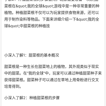
菜根在&quot;我的全球&quot;游戏中是一种非常重要的种
植物。种植甜菜根不仅可以为玩家提供食物来源，还可以
用于制作染料等物品。下面来详细介绍一下&quot;我的全
球&quot;中甜菜根的种植技
小深入了解1：甜菜根的基本概况
甜菜根是一种生长在甜菜地上的植物，其外观类似于现实
中的甜菜。在"我的全球"中，玩家可以通过种植甜菜种子来
获得甜菜根。甜菜种子可以通过在草地上用骨粉进行交叉
培育得到。
小深入了解2：种植甜菜根的步骤