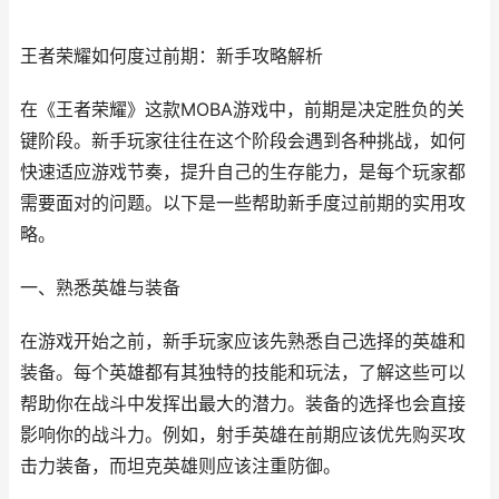
王者荣耀如何度过前期：新手攻略解析
在《王者荣耀》这款MOBA游戏中，前期是决定胜负的关
键阶段。新手玩家往往在这个阶段会遇到各种挑战，如何
快速适应游戏节奏，提升自己的生存能力，是每个玩家都
需要面对的问题。以下是一些帮助新手度过前期的实用攻
略。
一、熟悉英雄与装备
在游戏开始之前，新手玩家应该先熟悉自己选择的英雄和
装备。每个英雄都有其独特的技能和玩法，了解这些可以
帮助你在战斗中发挥出最大的潜力。装备的选择也会直接
影响你的战斗力。例如，射手英雄在前期应该优先购买攻
击力装备，而坦克英雄则应该注重防御。