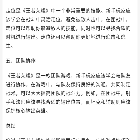
走位是《王者荣耀》中一个非常重要的技能。新手玩家应
该学会在战斗中灵活走位，避免被敌人击中。在团战中，
走位可以帮助你躲避敌人的技能，同时也可以寻找合适的
时机进行输出。走位还可以帮助你更好地进行追击和逃
生。
五、团队协作
《王者荣耀》是一款团队游戏，新手玩家应该学会与队友
进行协作。在游戏中，与队友保持良好的沟通，共同制定
战术，可以大大提高团队的战斗力。例如，在团战中，射
手和法师应该寻找合适的输出位置，而坦克和辅助则应该
保护核心输出英雄。
总结