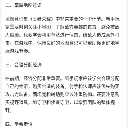
二、掌握地图意识
地图意识是《王者荣耀》中非常重要的一个环节。新手玩
家需要时刻关注小地图，了解敌方英雄的位置，避免被敌
人偷袭。也要学会利用草丛进行伏击，给敌人造成意外打
击。在游戏中，保持良好的地图意识可以帮助你更好地掌
握游戏节奏。
三、合理分配经济
在前期，经济分配非常重要。新手玩家应该学会合理分配
自己的金币，购买合适的装备。射手和法师应该优先购买
攻击力装备，而坦克和辅助则应该注重防御。还要注意购
买视野道具，如守卫和侦查守卫，以增强团队的整体视
野。
四、学会走位