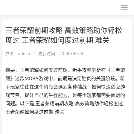
王者荣耀前期攻略 高效策略助你轻松
度过 王者荣耀如何度过前期 难关
作者：
admin
•
更新时间：2026-06-24
摘要：王者荣耀如何度过前期：新手攻略解析在《王者荣
耀》这款MOBA游戏中，前期是决定胜负的关键阶段。新
手玩家往往在这个阶段会遇到各种挑战，如何快速适应游
戏节奏，提升自己的生存能力，是每个玩家都需要面对的
问题。以下是,王者荣耀前期攻略 高效策略助你轻松度过
王者荣耀如何度过前期 难关