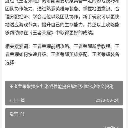
度过《王者荣耀》的前期需要玩家具备一定的游戏技巧和
团队协作能力。通过熟悉英雄与装备、掌握地图意识、合
理分配经济、学会走位以及团队协作，新手玩家可以更快
地适应游戏节奏，提升自己的生存能力。希望以上攻略能
够帮助你在《王者荣耀》中取得更好的成绩。
相关搜索词：王者荣耀前期攻略、王者荣耀新手教程、王
者荣耀如何快速升级、王者荣耀英雄搭配、王者荣耀装备
选择
王者荣耀增强多少 游戏性能提升解析及优化攻略全揭秘
« 上一篇
2026-06-24
没有了！
下一篇 »