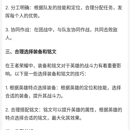
2. 分工明确：根据队友的技能和定位，合理分配任务，发
挥每个人的优势。
3. 协同作战：在团战中，与队友协同作战，共同击败敌
人。
三、合理选择装备和铭文
在王者荣耀中，装备和铭文对于英雄的战斗力有着重要影
响。以下是一些选择装备和铭文的技巧：
1. 根据英雄特点选择装备：根据英雄的定位和技能，选择
合适的装备，提升其战斗力。
2. 合理搭配铭文：铭文可以提升英雄的属性，根据英雄的
特点选择合适的铭文，最大化其效果。