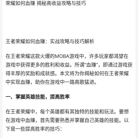
荣耀如何血赚 揭秘高收益攻略与技巧
王者荣耀如何血赚：实战攻略与技巧解析
在王者荣耀这款火爆的MOBA游戏中，许多玩家都渴望在
游戏中获得更多的胜利和收益。所谓“血赚”，即通过游戏获
得丰厚的奖励和成就感。本文将为你揭秘如何在王者荣耀
中实现血赚，助你在游戏中一路高歌猛进。
一、掌握英雄技能，提高胜率
在王者荣耀中，每个英雄都有其独特的技能和玩法。要想
在游戏中血赚，首先需要熟悉并掌握自己英雄的技能。以
下是一些提高胜率的技巧：