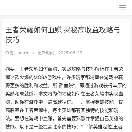
王者荣耀如何血赚 揭秘高收益攻略与
技巧
作者：
admin
•
更新时间：2026-06-23
摘要：王者荣耀如何血赚：实战攻略与技巧解析在王者荣
耀这款火爆的MOBA游戏中，许多玩家都渴望在游戏中获
得更多的胜利和收益。所谓“血赚”，即通过游戏获得丰厚的
奖励和成就感。本文将为你揭秘如何在王者荣耀中实现血
赚，助你在游戏中一路高歌猛进。一、掌握英雄技能，提
高胜率在王者荣耀中，每个英雄都有其独特的技能和玩
法。要想在游戏中血赚，首先需要熟悉并掌握自己英雄的
技能。以下是一些提高胜率的技巧：1.了解英雄定位,王者