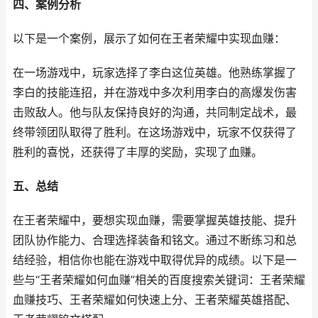
四、案例分析
以下是一个案例，展示了如何在王者荣耀中实现血赚：
在一场游戏中，玩家选择了李白这位英雄。他熟练掌握了
李白的技能连招，并在游戏中多次利用李白的高爆发伤害
击败敌人。他与队友保持良好的沟通，共同制定战术，最
终带领团队取得了胜利。在这场游戏中，玩家不仅获得了
胜利的喜悦，还获得了丰厚的奖励，实现了血赚。
五、总结
在王者荣耀中，要想实现血赚，需要掌握英雄技能、提升
团队协作能力、合理选择装备和铭文。通过不断练习和总
结经验，相信你也能在游戏中取得优异的成绩。以下是一
些与“王者荣耀如何血赚”相关的百度搜索关键词：王者荣耀
血赚技巧、王者荣耀如何快速上分、王者荣耀英雄搭配、