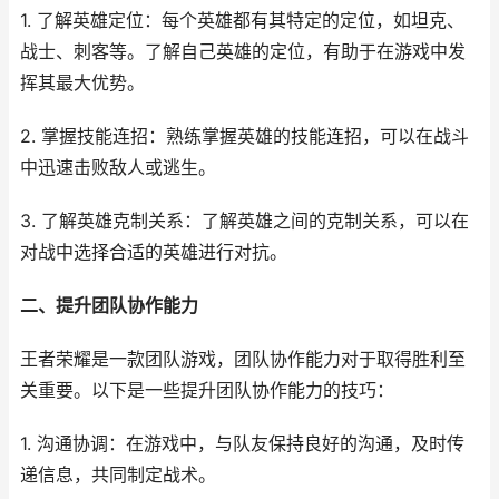
1. 了解英雄定位：每个英雄都有其特定的定位，如坦克、
战士、刺客等。了解自己英雄的定位，有助于在游戏中发
挥其最大优势。
2. 掌握技能连招：熟练掌握英雄的技能连招，可以在战斗
中迅速击败敌人或逃生。
3. 了解英雄克制关系：了解英雄之间的克制关系，可以在
对战中选择合适的英雄进行对抗。
二、提升团队协作能力
王者荣耀是一款团队游戏，团队协作能力对于取得胜利至
关重要。以下是一些提升团队协作能力的技巧：
1. 沟通协调：在游戏中，与队友保持良好的沟通，及时传
递信息，共同制定战术。