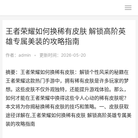
王者荣耀如何换稀有皮肤 解锁高阶英
雄专属美装的攻略指南
作者：
admin
•
更新时间：2026-05-20
摘要：王者荣耀如何换稀有皮肤：解锁个性风采的秘籍在
王者荣耀这款热门手游中，拥有稀有皮肤是许多玩家的梦
想。这些皮肤不仅外观独特，还能提升游戏体验。那么，
如何才能在王者荣耀中换得这些令人心动的稀有皮肤呢？
本文将为你揭秘换稀有皮肤的技巧和策略。一、皮肤获取
途径详解在,王者荣耀如何换稀有皮肤 解锁高阶英雄专属美
装的攻略指南