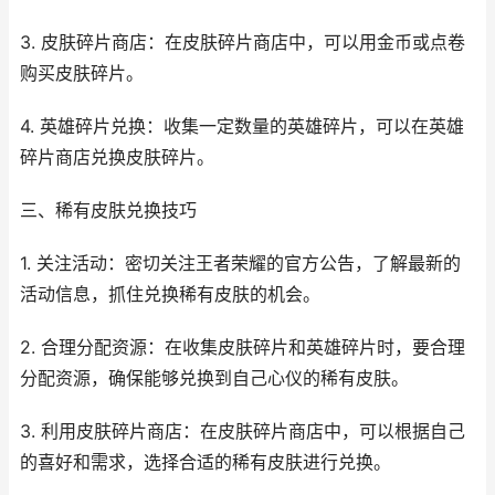
3. 皮肤碎片商店：在皮肤碎片商店中，可以用金币或点卷
购买皮肤碎片。
4. 英雄碎片兑换：收集一定数量的英雄碎片，可以在英雄
碎片商店兑换皮肤碎片。
三、稀有皮肤兑换技巧
1. 关注活动：密切关注王者荣耀的官方公告，了解最新的
活动信息，抓住兑换稀有皮肤的机会。
2. 合理分配资源：在收集皮肤碎片和英雄碎片时，要合理
分配资源，确保能够兑换到自己心仪的稀有皮肤。
3. 利用皮肤碎片商店：在皮肤碎片商店中，可以根据自己
的喜好和需求，选择合适的稀有皮肤进行兑换。