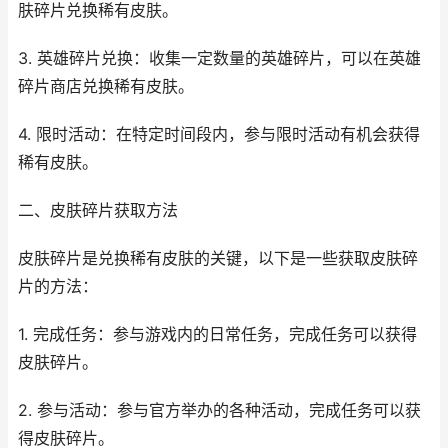
肤碎片兑换稀有皮肤。
3. 英雄碎片兑换：收集一定数量的英雄碎片，可以在英雄
碎片商店兑换稀有皮肤。
4. 限时活动：在特定时间段内，参与限时活动有机会获得
稀有皮肤。
二、皮肤碎片获取方法
皮肤碎片是兑换稀有皮肤的关键，以下是一些获取皮肤碎
片的方法：
1. 完成任务：参与游戏内的日常任务，完成任务可以获得
皮肤碎片。
2. 参与活动：参与官方举办的各种活动，完成任务可以获
得皮肤碎片。