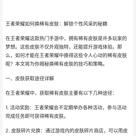
王者荣耀如何换稀有皮肤：解锁个性风采的秘籍
在王者荣耀这款热门手游中，拥有稀有皮肤是许多玩家的
梦想。这些皮肤不仅外观独特，还能提升游戏体验。那
么，如何才能在王者荣耀中换得这些令人心动的稀有皮肤
呢？本文将为你揭秘换稀有皮肤的技巧和策略。
一、皮肤获取途径详解
在王者荣耀中，获取稀有皮肤主要有以下几种途径：
1. 活动奖励：王者荣耀会不定期举办各种活动，参与活动
完成任务即可获得稀有皮肤。
2. 皮肤碎片兑换：通过游戏内的皮肤碎片商店，可以用皮