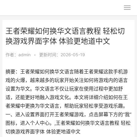
王者荣耀如何换华文语言教程 轻松切
换游戏界面字体 体验更地道中文
作者：
admin
•
更新时间：2026-05-19
摘要：王者荣耀如何换华文语言随着王者荣耀这款手机游
戏的火爆，越来越多的玩家开始关注如何将游戏内的语言
设置为华文。华文语言不仅让玩家在使用过程中更加舒
适，还能更好地融入游戏文化。本文将详细介绍如何在王
者荣耀中更换为华文语言，帮助玩家轻松享受游戏乐趣。
一、进入设置界面打开王者荣耀游戏，点击屏幕下方的“我”
图标，进入个人中心。,王者荣耀如何换华文语言教程 轻松
切换游戏界面字体 体验更地道中文