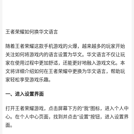
王者荣耀如何换华文语言
随着王者荣耀这款手机游戏的火爆，越来越多的玩家开始
关注如何将游戏内的语言设置为华文。华文语言不仅让玩
家在使用过程中更加舒适，还能更好地融入游戏文化。本
文将详细介绍如何在王者荣耀中更换为华文语言，帮助玩
家轻松享受游戏乐趣。
一、进入设置界面
打开王者荣耀游戏，点击屏幕下方的“我”图标，进入个人中
心。在个人中心页面，找到并点击“设置”按钮，进入设置界
面。