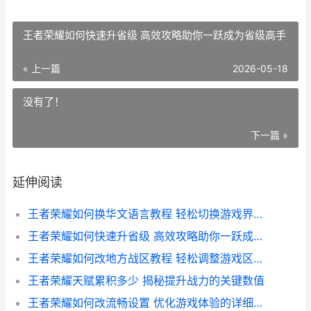
王者荣耀如何快速升省级 高效攻略助你一跃成为省级高手
« 上一篇
2026-05-18
没有了！
下一篇 »
延伸阅读
王者荣耀如何换华文语言教程 轻松切换游戏界面字体 体验更地道中文
王者荣耀如何快速升省级 高效攻略助你一跃成为省级高手
王者荣耀如何改地方战区教程 轻松调整游戏区域 体验更佳对战体验
王者荣耀天赋累积多少 揭秘提升战力的关键数值
王者荣耀如何改流畅设置 优化游戏体验的详细指南