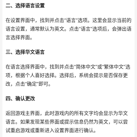
二、选择语言设置
在设置界面中，找到并点击“语言”选项。这里会显示当前的
语言设置，通常默认为英文。点击“语言”选项后，会弹出语
言选择界面。
三、选择华文语言
在语言选择界面中，找到并点击“简体中文”或“繁体中文”选
项，根据个人喜好选择。选择后，系统会提示是否保存更
改，点击“确定”即可。
四、确认更改
返回游戏主界面，此时游戏内的所有文字均会显示为华文
语言。如果发现某些界面或提示信息仍然为英文，可以尝
试重启游戏或重新进入设置界面进行确认。