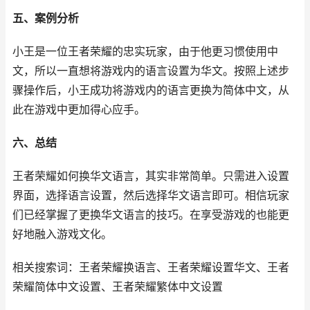
五、案例分析
小王是一位王者荣耀的忠实玩家，由于他更习惯使用中
文，所以一直想将游戏内的语言设置为华文。按照上述步
骤操作后，小王成功将游戏内的语言更换为简体中文，从
此在游戏中更加得心应手。
六、总结
王者荣耀如何换华文语言，其实非常简单。只需进入设置
界面，选择语言设置，然后选择华文语言即可。相信玩家
们已经掌握了更换华文语言的技巧。在享受游戏的也能更
好地融入游戏文化。
相关搜索词：王者荣耀换语言、王者荣耀设置华文、王者
荣耀简体中文设置、王者荣耀繁体中文设置