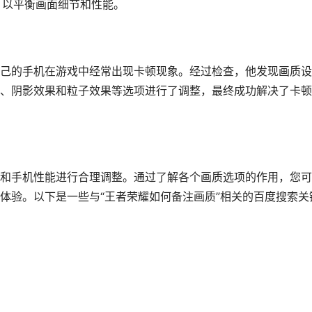
，以平衡画面细节和性能。
己的手机在游戏中经常出现卡顿现象。经过检查，他发现画质设
、阴影效果和粒子效果等选项进行了调整，最终成功解决了卡顿
和手机性能进行合理调整。通过了解各个画质选项的作用，您可
体验。以下是一些与“王者荣耀如何备注画质”相关的百度搜索关