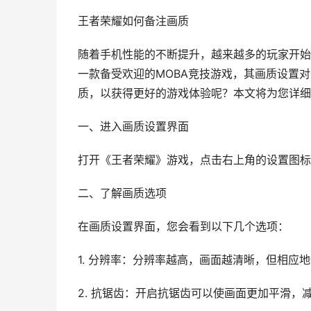
王者荣耀如何备注画质
随着手机性能的不断提升，越来越多的玩家开始
一款备受欢迎的MOBA竞技游戏，其画质设置
质，以获得更好的游戏体验呢？本文将为您详细
一、进入画质设置界面
打开《王者荣耀》游戏，点击右上角的设置图标
二、了解画质选项
在画质设置界面，您会看到以下几个选项：
1. 分辨率：分辨率越高，画面越清晰，但相应
2. 抗锯齿：开启抗锯齿可以使画面更加平滑，