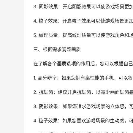
3. 阴影效果：开启阴影效果可以使游戏场景更
4. 粒子效果：开启粒子效果可以使游戏场景更
5. 纹理质量：提高纹理质量可以使游戏角色
三、根据需求调整画质
在了解各个画质选项的作用后，您可以根据自己
1. 高分辨率：如果您拥有高性能的手机，可以
2. 抗锯齿：建议开启抗锯齿，以减少画面锯齿
3. 阴影效果：如果您追求游戏场景的立体感
4. 粒子效果：如果您喜欢游戏场景的生动感