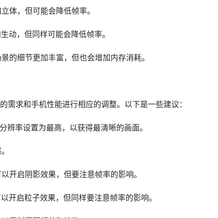
加立体，但可能会降低帧率。
加生动，但同样可能会降低帧率。
和场景的细节更加丰富，但也会增加内存消耗。
的需求和手机性能进行相应的调整。以下是一些建议：
将分辨率设置为最高，以获得最清晰的画面。
感。
，可以开启阴影效果，但要注意帧率的影响。
，可以开启粒子效果，但同样要注意帧率的影响。