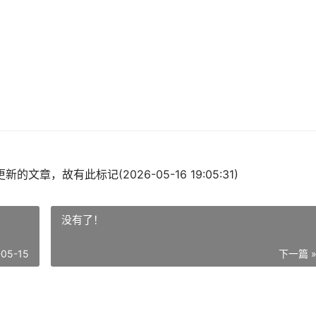
的文章，故有此标记(2026-05-16 19:05:31)
没有了！
-05-15
下一篇 