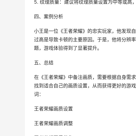
5. 纹理质量：建议将纹理质量设置为中等或高
四、案例分析
小王是一位《王者荣耀》的忠实玩家，他发现自
过高是导致卡顿的主要原因。于是，他将分辨率
题，游戏体验得到了显著提升。
五、总结
在《王者荣耀》中备注画质，需要根据自身需求
找到适合自己的画质设置，从而获得更好的游戏
词：
王者荣耀画质设置
王者荣耀画质调整