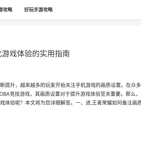
游攻略
好玩手游攻略
化游戏体验的实用指南
断提升，越来越多的玩家开始关注手机游戏的画质设置。在众多
OBA竞技游戏，其画质设置对于提升游戏体验至关重要。那么，
戏体验呢？本文将为您详细解答。一、进,王者荣耀如何备注画