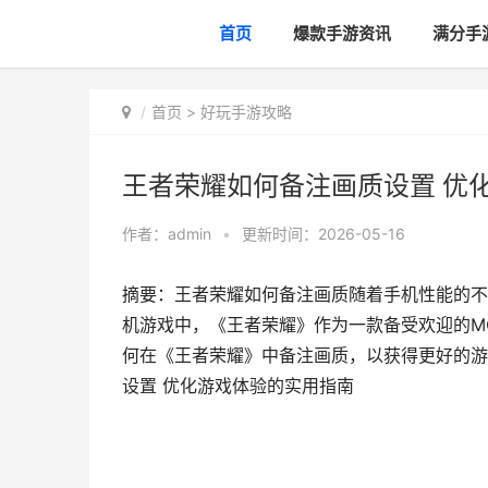
首页
爆款手游资讯
满分手
首页
>
好玩手游攻略
王者荣耀如何备注画质设置 优
作者：
admin
•
更新时间：2026-05-16
摘要：王者荣耀如何备注画质随着手机性能的不
机游戏中，《王者荣耀》作为一款备受欢迎的M
何在《王者荣耀》中备注画质，以获得更好的游
设置 优化游戏体验的实用指南