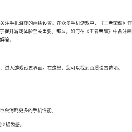
关注手机游戏的画质设置。在众多手机游戏中，《王者荣耀》作
对于提升游戏体验至关重要。那么，如何在《王者荣耀》中备注画
解答。
，进入游戏设置界面。在这里，您可以找到画质设置选项。
地也会消耗更多的手机性能。
减少锯齿感。