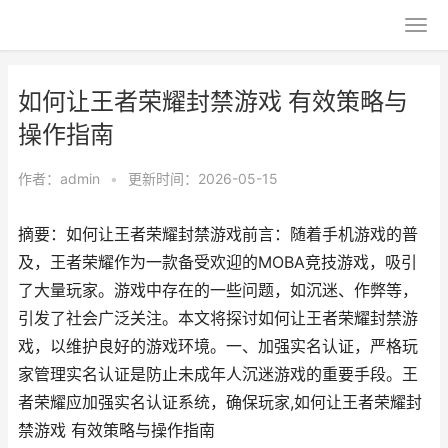
如何让王者荣耀封禁游戏 有效策略与
操作指南
作者：
admin
•
更新时间：2026-05-15
摘要：如何让王者荣耀封禁游戏前言：随着手机游戏的普
及，王者荣耀作为一款备受欢迎的MOBA竞技游戏，吸引
了大量玩家。游戏中存在的一些问题，如沉迷、作弊等，
引发了社会广泛关注。本文将探讨如何让王者荣耀封禁游
戏，以维护良好的游戏环境。一、加强实名认证，严格玩
家管理实名认证是防止未成年人沉迷游戏的重要手段。王
者荣耀应加强实名认证系统，确保玩家,如何让王者荣耀封
禁游戏 有效策略与操作指南