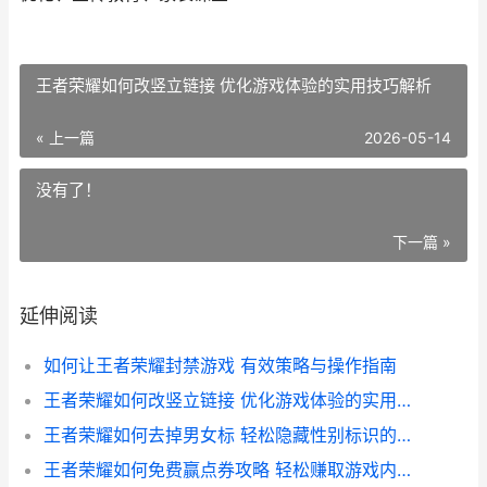
王者荣耀如何改竖立链接 优化游戏体验的实用技巧解析
« 上一篇
2026-05-14
没有了！
下一篇 »
延伸阅读
如何让王者荣耀封禁游戏 有效策略与操作指南
王者荣耀如何改竖立链接 优化游戏体验的实用技巧解析
王者荣耀如何去掉男女标 轻松隐藏性别标识的实用教程
王者荣耀如何免费赢点券攻略 轻松赚取游戏内虚拟货币秘籍