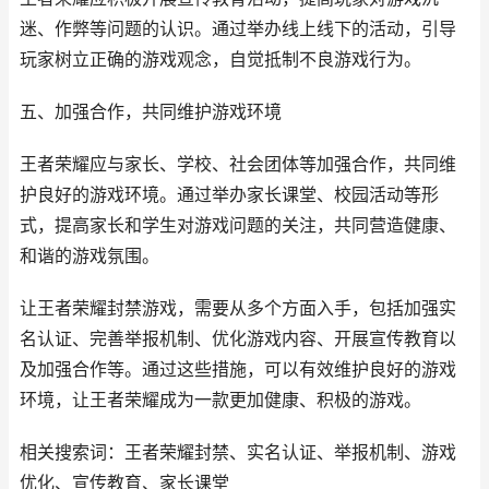
迷、作弊等问题的认识。通过举办线上线下的活动，引导
玩家树立正确的游戏观念，自觉抵制不良游戏行为。
五、加强合作，共同维护游戏环境
王者荣耀应与家长、学校、社会团体等加强合作，共同维
护良好的游戏环境。通过举办家长课堂、校园活动等形
式，提高家长和学生对游戏问题的关注，共同营造健康、
和谐的游戏氛围。
让王者荣耀封禁游戏，需要从多个方面入手，包括加强实
名认证、完善举报机制、优化游戏内容、开展宣传教育以
及加强合作等。通过这些措施，可以有效维护良好的游戏
环境，让王者荣耀成为一款更加健康、积极的游戏。
相关搜索词：王者荣耀封禁、实名认证、举报机制、游戏
优化、宣传教育、家长课堂