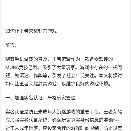
如何让王者荣耀封禁游戏
前言：
随着手机游戏的普及，王者荣耀作为一款备受欢迎的
MOBA竞技游戏，吸引了大量玩家。游戏中存在的一些问
题，如沉迷、作弊等，引发了社会广泛关注。本文将探讨
如何让王者荣耀封禁游戏，以维护良好的游戏环境。
一、加强实名认证，严格玩家管理
实名认证是防止未成年人沉迷游戏的重要手段。王者荣耀
应加强实名认证系统，确保玩家真实身份信息的准确性。
对于未成年玩家，应设定合理的游戏时间限制，防止过度