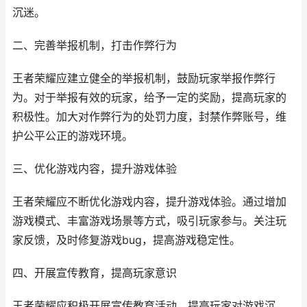
沉迷。
二、完善举报机制，打击作弊行为
王者荣耀应建立健全的举报机制，鼓励玩家举报作弊行
为。对于举报有效的玩家，给予一定的奖励，提高玩家的
积极性。加大对作弊行为的处罚力度，封禁作弊账号，维
护公平公正的游戏环境。
三、优化游戏内容，提升游戏体验
王者荣耀应不断优化游戏内容，提升游戏体验。通过增加
游戏模式、丰富游戏场景等方式，吸引玩家参与。关注玩
家反馈，及时修复游戏bug，提高游戏稳定性。
四、开展宣传教育，提高玩家意识
王者荣耀应积极开展宣传教育活动，提高玩家对游戏沉