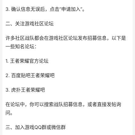
3. 确认信息无误后，点击“申请加入”。
二、关注游戏社区论坛
许多社区战队都会在游戏社区论坛发布招募信息，以下是
一些知名论坛：
1. 王者荣耀官方论坛
2. 百度贴吧王者荣耀吧
3. 虎扑王者荣耀吧
在论坛中，你可以搜索战队招募信息，或者直接发帖询
问。
三、加入游戏QQ群或微信群