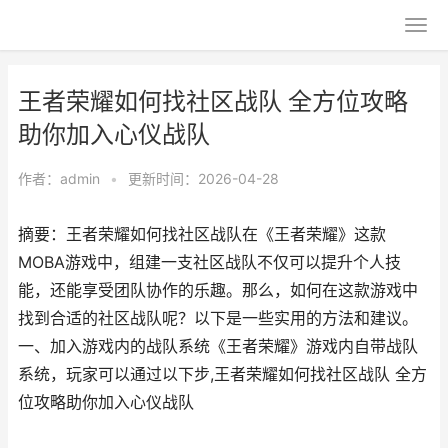
王者荣耀如何找社区战队 全方位攻略
助你加入心仪战队
作者：
admin
•
更新时间：2026-04-28
摘要：王者荣耀如何找社区战队在《王者荣耀》这款
MOBA游戏中，组建一支社区战队不仅可以提升个人技
能，还能享受团队协作的乐趣。那么，如何在这款游戏中
找到合适的社区战队呢？以下是一些实用的方法和建议。
一、加入游戏内的战队系统《王者荣耀》游戏内自带战队
系统，玩家可以通过以下步,王者荣耀如何找社区战队 全方
位攻略助你加入心仪战队