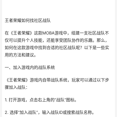
王者荣耀如何找社区战队
在《王者荣耀》这款MOBA游戏中，组建一支社区战队不
仅可以提升个人技能，还能享受团队协作的乐趣。那么，
如何在这款游戏中找到合适的社区战队呢？以下是一些实
用的方法和建议。
一、加入游戏内的战队系统
《王者荣耀》游戏内自带战队系统，玩家可以通过以下步
骤加入战队：
1. 打开游戏，点击右上角的“战队”图标。
2. 选择“加入战队”，输入战队ID或搜索战队名称。