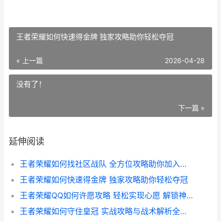
王者荣耀如何快速得金牌 独家攻略助你轻松夺冠
« 上一篇
2026-04-28
没有了！
下一篇 »
延伸阅读
王者荣耀如何找社区战队 全方位攻略助你加入心仪战队
王者荣耀如何快速得金牌 独家攻略助你轻松夺冠
王者荣耀QQ如何许愿攻略 轻松实现心愿 解锁神秘奖励
王者荣耀如何守住皇冠 实战攻略与战术解析全解析