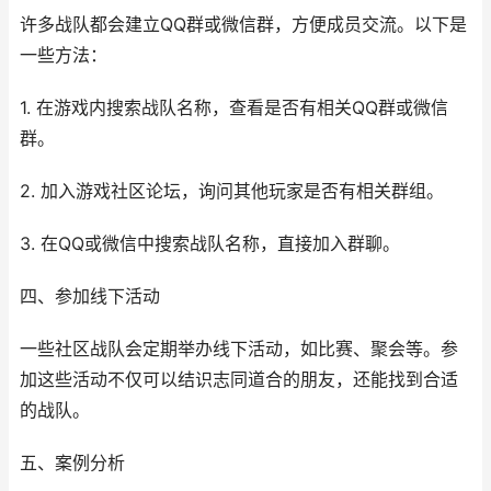
许多战队都会建立QQ群或微信群，方便成员交流。以下是
一些方法：
1. 在游戏内搜索战队名称，查看是否有相关QQ群或微信
群。
2. 加入游戏社区论坛，询问其他玩家是否有相关群组。
3. 在QQ或微信中搜索战队名称，直接加入群聊。
四、参加线下活动
一些社区战队会定期举办线下活动，如比赛、聚会等。参
加这些活动不仅可以结识志同道合的朋友，还能找到合适
的战队。
五、案例分析