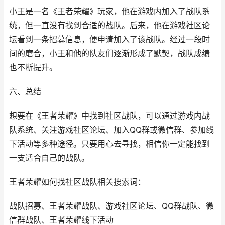
小王是一名《王者荣耀》玩家，他在游戏内加入了战队系
统，但一直没有找到合适的战队。后来，他在游戏社区论
坛看到一条招募信息，便申请加入了该战队。经过一段时
间的磨合，小王和他的队友们逐渐形成了默契，战队成绩
也不断提升。
六、总结
想要在《王者荣耀》中找到社区战队，可以通过游戏内战
队系统、关注游戏社区论坛、加入QQ群或微信群、参加线
下活动等多种途径。只要用心去寻找，相信你一定能找到
一支适合自己的战队。
王者荣耀如何找社区战队相关搜索词：
战队招募、王者荣耀战队、游戏社区论坛、QQ群战队、微
信群战队、王者荣耀线下活动