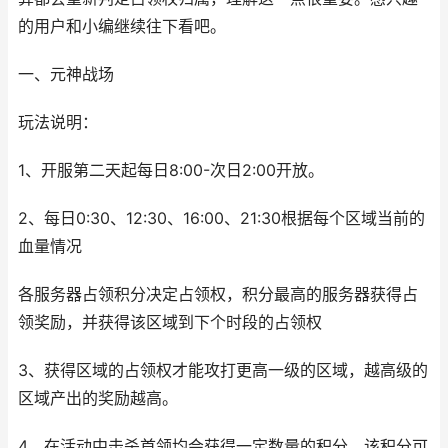
的用户和小编继续往下看吧。
一、元神战场
玩法说明：
1、开服第二天起每日8:00-次日2:00开放。
2、每日0:30、12:30、16:00、21:30根据每个区域当前的
血量情况
各服务器占领积分决定占领权，积分最高的服务器获得占
领奖励，并获得该区域到下个时段的占领权
3、获得区域的占领权才能攻打更高一级的区域，越高级的
区域产出的奖励越高。
4、在活动中击杀首领均会获得一定数量的积分，该积分可