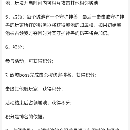
池，玩法开启时间内可相互攻击其他相邻城池
5、占领：每个城池有一个守护神兽，最后一击击败守护神
兽的玩家所在的服务器将获得城池的归属权，如果初始城
池被占领我方夺回时对其守护神兽的伤害将会加倍。
6、积分：
参与活动，可获得积分;
对敌城boss完成击杀按伤害排名，获得积分;
击败其他服玩家，获得积分：
活动结束后占领城池，获得积分;
积分是排名的依据。