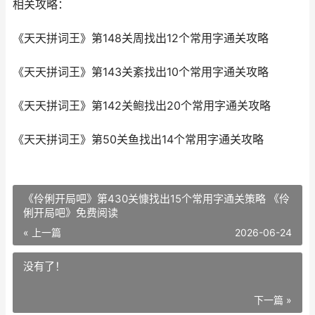
相关攻略：
《天天拼词王》第148关周找出12个常用字通关攻略
《天天拼词王》第143关紊找出10个常用字通关攻略
《天天拼词王》第142关鲍找出20个常用字通关攻略
《天天拼词王》第50关鱼找出14个常用字通关攻略
《伶俐开局吧》第430关慷找出15个常用字通关策略 《伶
俐开局吧》免费阅读
« 上一篇
2026-06-24
没有了！
下一篇 »