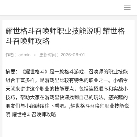
耀世格斗召唤师职业技能说明 耀世格
斗召唤师攻略
作者：
admin
•
更新时间：2026-06-01
摘要：《耀世格斗》是一款格斗游戏，召唤师的职业技能
组合丰富多样，是游戏里比较有特色的职业之一。小编今
天就来讲讲这个职业的技能要点，包括连招顺序和实战小
技巧，帮助大家在游戏里快速找到自己的玩法。感兴趣的
朋友们与小编继续往下看吧。,耀世格斗召唤师职业技能说
明 耀世格斗召唤师攻略