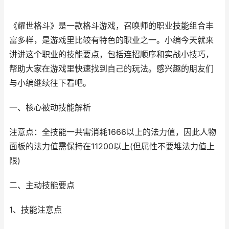
《耀世格斗》是一款格斗游戏，召唤师的职业技能组合丰
富多样，是游戏里比较有特色的职业之一。小编今天就来
讲讲这个职业的技能要点，包括连招顺序和实战小技巧，
帮助大家在游戏里快速找到自己的玩法。感兴趣的朋友们
与小编继续往下看吧。
一、核心被动技能解析
注意点：全技能一共需消耗1666以上的法力值，因此人物
面板的法力值需保持在11200以上(但属性不要堆法力值上
限)
二、主动技能要点
1、技能注意点