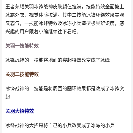
王者荣耀关羽冰锋战神皮肤颜值拉满，技能特效全面披上
冰霜外衣，视觉体验拉满。其中二技能冰锋环绕效果美观
又霸气，一技能冰峰特效及冰冻小兵造型极具辨识度，感
兴趣的用户跟着小编继续往下看吧。
关羽一技能特效
冰锋战神的一技能将地面的突起特效改变成了冰峰
关羽二技能特效
冰锋战神的二技能是将周围的圆环效果都是改成了冰锋突
起
关羽大招特效
冰锋战神的大招是将自己的小兵改变成了冰冻的小兵