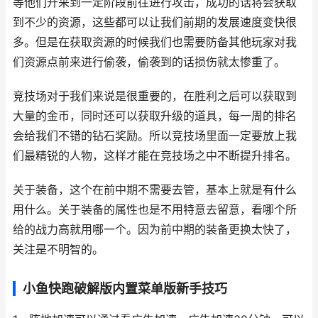
等他们开采到一定阶段前往进行攻击，成功的话将会获取
到不少的资源，这些都可以让我们前期的发展速度变快很
多。但是在获取资源的时候我们也需要防备其他玩家对我
们资源点前来进行偷袭，偷袭到的话损伤就太惨重了。
竞技场对于我们来说是很重要的，在胜利之后可以获取到
大量的金币，同时还可以获取升级的道具，每一周的排名
会给我们不错的钻石奖励。所以竞技场里面一定要放上我
们最精锐的人物，这样才能在竞技场之中不断提升排名。
关于装备，这个在前中期不需要去管，基本上就是有什么
用什么。关于装备的属性也是不用特意去留意，看哪个所
给的战力高就用哪一个。因为前中期的装备更换太快了，
关注是不明智的。
小鱼快跑破解版内置菜单版新手技巧