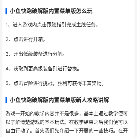
小鱼快跑破解版内置菜单版怎么玩
1、进入游戏内点击跟随指引完成主线任务。
2、点击进行开箱。
3、开出低级装备进行分解。
4、获取到更高级装备则进行替换。
5、点击冒险进行挑战，胜利可获得丰富奖励。
小鱼快跑破解版内置菜单版新人攻略讲解
游戏一开始的教学内容并不是很多，基本上通过教学便可
以了解清楚游戏的基本玩法。在教学结束之后我们便可以
自由行动了。首先我们先介绍一下开服的一些技巧。在开