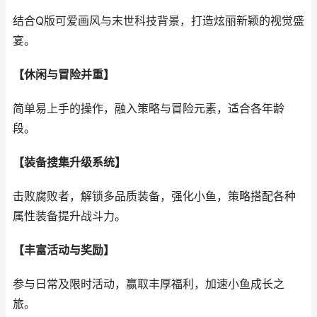
结合Q版可爱画风与末世科技背景，打造炫丽新颖的视觉盛
宴。
【休闲与冒险并重】
简单易上手的操作，融入策略与冒险元素，适合各年龄
段。
【装备搜集升级系统】
击败腐败者，解锁多品质装备，强化小鱼，策略搭配各种
属性装备提升战斗力。
【丰富活动与奖励】
参与日常及限时活动，赢取丰厚福利，加速小鱼成长之
旅。